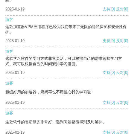
验。
2025-01-19
支持
[0]
反对
[0]
游客
这款加速器VPM应用程序已经为我们带来了无限的隐私保护和安全性保
护。
2025-01-19
支持
[0]
反对
[0]
游客
这款学习软件的学习方式非常灵活，可以根据自己的需求选择学习方
式。我可以根据自己的时间安排学习进度。
2025-01-19
支持
[0]
反对
[0]
游客
超级好用的加速器，妈妈再也不用担心我的学习啦！
2025-01-19
支持
[0]
反对
[0]
游客
这款软件的售后服务非常好，遇到问题都能得到及时解决。
2025-01-19
支持
[0]
反对
[0]