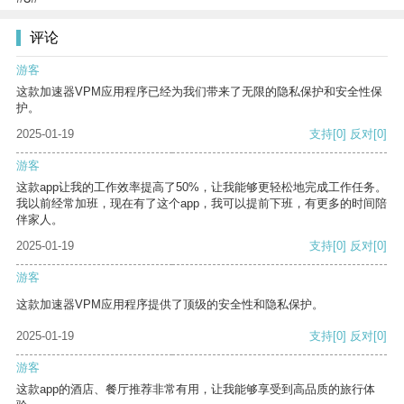
评论
游客
这款加速器VPM应用程序已经为我们带来了无限的隐私保护和安全性保
护。
2025-01-19
支持
[0]
反对
[0]
游客
这款app让我的工作效率提高了50%，让我能够更轻松地完成工作任务。
我以前经常加班，现在有了这个app，我可以提前下班，有更多的时间陪
伴家人。
2025-01-19
支持
[0]
反对
[0]
游客
这款加速器VPM应用程序提供了顶级的安全性和隐私保护。
2025-01-19
支持
[0]
反对
[0]
游客
这款app的酒店、餐厅推荐非常有用，让我能够享受到高品质的旅行体