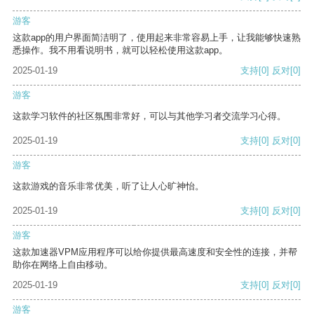
游客
这款app的用户界面简洁明了，使用起来非常容易上手，让我能够快速熟
悉操作。我不用看说明书，就可以轻松使用这款app。
2025-01-19
支持
[0]
反对
[0]
游客
这款学习软件的社区氛围非常好，可以与其他学习者交流学习心得。
2025-01-19
支持
[0]
反对
[0]
游客
这款游戏的音乐非常优美，听了让人心旷神怡。
2025-01-19
支持
[0]
反对
[0]
游客
这款加速器VPM应用程序可以给你提供最高速度和安全性的连接，并帮
助你在网络上自由移动。
2025-01-19
支持
[0]
反对
[0]
游客