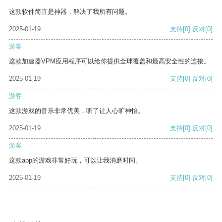
这款软件简直是神器，解决了我所有问题。
2025-01-19
支持
[0]
反对
[0]
游客
这款加速器VPM应用程序可以给你提供全球覆盖和最高安全性的连接。
2025-01-19
支持
[0]
反对
[0]
游客
这款游戏的音乐非常优美，听了让人心旷神怡。
2025-01-19
支持
[0]
反对
[0]
游客
这款app的游戏非常好玩，可以让我消磨时间。
2025-01-19
支持
[0]
反对
[0]