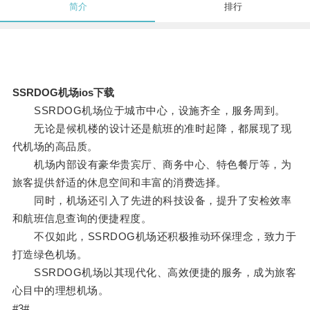
简介
排行
SSRDOG机场ios下载
SSRDOG机场位于城市中心，设施齐全，服务周到。
无论是候机楼的设计还是航班的准时起降，都展现了现
代机场的高品质。
机场内部设有豪华贵宾厅、商务中心、特色餐厅等，为
旅客提供舒适的休息空间和丰富的消费选择。
同时，机场还引入了先进的科技设备，提升了安检效率
和航班信息查询的便捷程度。
不仅如此，SSRDOG机场还积极推动环保理念，致力于
打造绿色机场。
SSRDOG机场以其现代化、高效便捷的服务，成为旅客
心目中的理想机场。
#3#