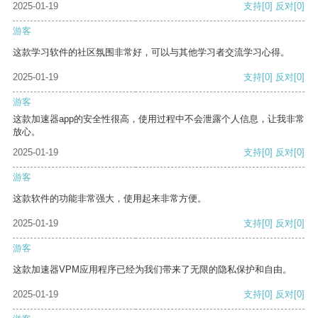
2025-01-19
支持
[0]
反对
[0]
游客
这款学习软件的社区氛围非常好，可以与其他学习者交流学习心得。
2025-01-19
支持
[0]
反对
[0]
游客
这款加速器app的安全性很高，使用过程中不会泄露个人信息，让我非常
放心。
2025-01-19
支持
[0]
反对
[0]
游客
这款软件的功能非常强大，使用起来非常方便。
2025-01-19
支持
[0]
反对
[0]
游客
这款加速器VPM应用程序已经为我们带来了无限的隐私保护和自由。
2025-01-19
支持
[0]
反对
[0]