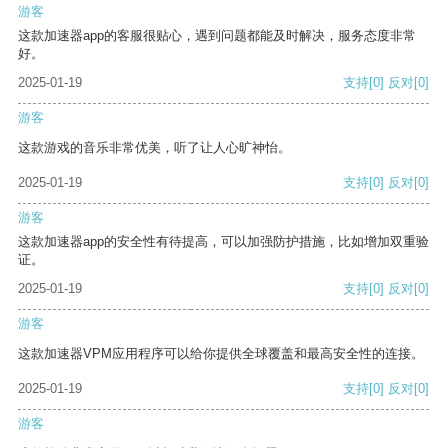
游客
这款加速器app的客服很贴心，遇到问题都能及时解决，服务态度非常
好。
2025-01-19
支持
[0]
反对
[0]
游客
这款游戏的音乐非常优美，听了让人心旷神怡。
2025-01-19
支持
[0]
反对
[0]
游客
这款加速器app的安全性有待提高，可以加强防护措施，比如增加双重验
证。
2025-01-19
支持
[0]
反对
[0]
游客
这款加速器VPM应用程序可以给你提供全球覆盖和最高安全性的连接。
2025-01-19
支持
[0]
反对
[0]
游客