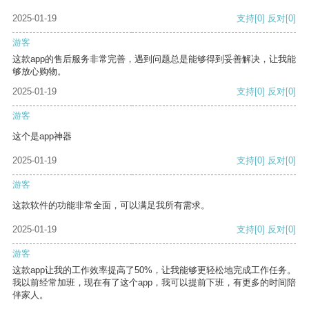
2025-01-19
支持
[0]
反对
[0]
游客
这款app的售后服务非常完善，遇到问题总是能够得到妥善解决，让我能
够放心购物。
2025-01-19
支持
[0]
反对
[0]
游客
这个是app神器
2025-01-19
支持
[0]
反对
[0]
游客
这款软件的功能非常全面，可以满足我所有需求。
2025-01-19
支持
[0]
反对
[0]
游客
这款app让我的工作效率提高了50%，让我能够更轻松地完成工作任务。
我以前经常加班，现在有了这个app，我可以提前下班，有更多的时间陪
伴家人。