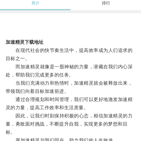
简介
排行
加速精灵下载地址
在现代社会的快节奏生活中，提高效率成为人们追求的
目标之一。
而加速精灵就像是一股神秘的力量，潜藏在我们内心深
处，帮助我们完成更多的任务。
当我们充满动力和热情时，加速精灵就会被释放出来，
带领我们向着目标加速前进。
通过合理规划和时间管理，我们可以更好地激发加速精
灵的力量，提高工作效率和生活质量。
因此，让我们时刻保持积极的心态，相信加速精灵的力
量，勇敢面对挑战，不断提升自我，实现更多的梦想和目
标。
愿加速精灵与我们同在，助力我们的人生旅途。