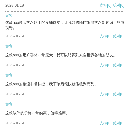
2025-01-19
支持
[0]
反对
[0]
游客
这款app是我学习路上的良师益友，让我能够随时随地学习新知识，拓宽
视野。
2025-01-19
支持
[0]
反对
[0]
游客
这款app的用户群体非常庞大，我可以结识到来自世界各地的朋友。
2025-01-19
支持
[0]
反对
[0]
游客
这款app的物流非常快捷，我下单后很快就能收到商品。
2025-01-19
支持
[0]
反对
[0]
游客
这款软件的价格非常实惠，值得推荐。
2025-01-19
支持
[0]
反对
[0]