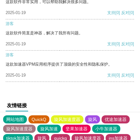
这款软件非常实用，可以帮助我解决很多问题。
2025-01-19
支持
[0]
反对
[0]
游客
这款软件简直是神器，解决了我所有问题。
2025-01-19
支持
[0]
反对
[0]
游客
这款加速器VPM应用程序提供了顶级的安全性和隐私保护。
2025-01-19
支持
[0]
反对
[0]
友情链接
网站地图
QuickQ
旋风加速度器
旋风
优途加速器
旋风加速度器
旋风加速
坚果加速器
小牛加速器
tiktok加速器
旋风
quickq
旋风加速度器
ins加速器