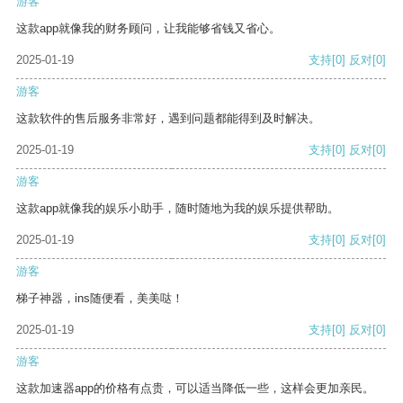
游客
这款app就像我的财务顾问，让我能够省钱又省心。
2025-01-19
支持
[0]
反对
[0]
游客
这款软件的售后服务非常好，遇到问题都能得到及时解决。
2025-01-19
支持
[0]
反对
[0]
游客
这款app就像我的娱乐小助手，随时随地为我的娱乐提供帮助。
2025-01-19
支持
[0]
反对
[0]
游客
梯子神器，ins随便看，美美哒！
2025-01-19
支持
[0]
反对
[0]
游客
这款加速器app的价格有点贵，可以适当降低一些，这样会更加亲民。