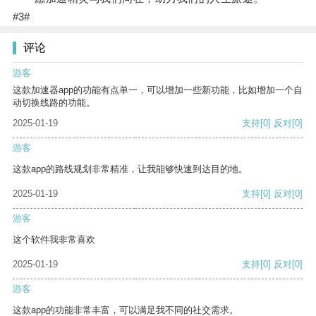
#3#
评论
游客
这款加速器app的功能有点单一，可以增加一些新功能，比如增加一个自
动切换线路的功能。
2025-01-19
支持
[0]
反对
[0]
游客
这款app的路线规划非常精准，让我能够快速到达目的地。
2025-01-19
支持
[0]
反对
[0]
游客
这个软件我非常喜欢
2025-01-19
支持
[0]
反对
[0]
游客
这款app的功能非常丰富，可以满足我不同的社交需求。