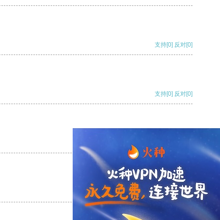
支持
[0]
反对
[0]
支持
[0]
反对
[0]
支持
[0]
反对
[0]
支持
[0]
反对
[0]