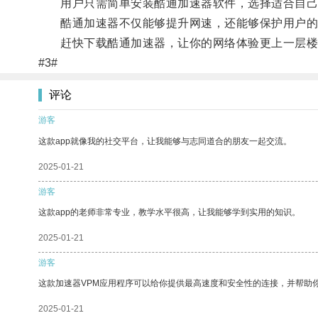
用户只需简单安装酷通加速器软件，选择适合自己的
酷通加速器不仅能够提升网速，还能够保护用户的网
赶快下载酷通加速器，让你的网络体验更上一层楼
#3#
评论
游客
这款app就像我的社交平台，让我能够与志同道合的朋友一起交流。
2025-01-21
游客
这款app的老师非常专业，教学水平很高，让我能够学到实用的知识。
2025-01-21
游客
这款加速器VPM应用程序可以给你提供最高速度和安全性的连接，并帮助
2025-01-21