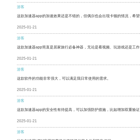
游客
这款加速器app的加速效果还是不错的，但偶尔也会出现卡顿的情况，希
2025-01-21
游客
这款加速器app简直是居家旅行必备神器，无论是看视频、玩游戏还是工
2025-01-21
游客
这款软件的功能非常强大，可以满足我日常使用的需求。
2025-01-21
游客
这款加速器app的安全性有待提高，可以加强防护措施，比如增加双重验证
2025-01-21
游客