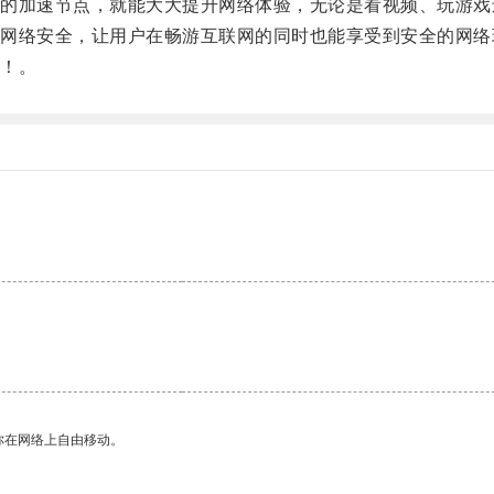
加速节点，就能大大提升网络体验，无论是看视频、玩游戏
络安全，让用户在畅游互联网的同时也能享受到安全的网络
！。
你在网络上自由移动。