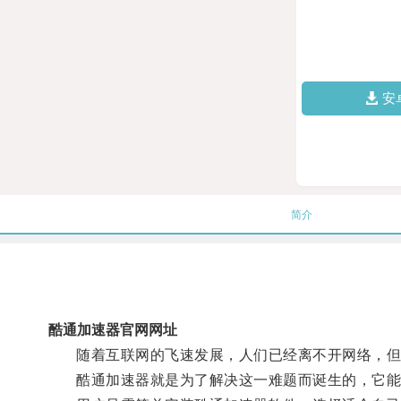
安
简介
酷通加速器官网网址
随着互联网的飞速发展，人们已经离不开网络，但
酷通加速器就是为了解决这一难题而诞生的，它能够