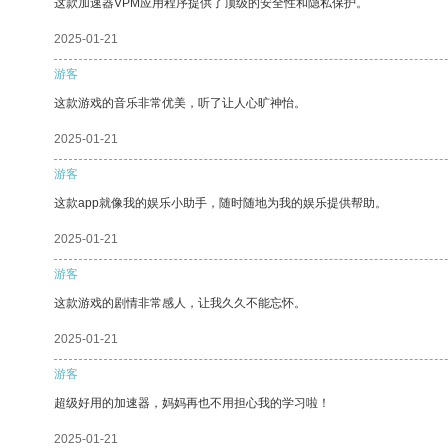
这款加速器VPM应用程序提供了顶级的安全性和隐私保护。
2025-01-21
游客
这款游戏的音乐非常优美，听了让人心旷神怡。
2025-01-21
游客
这款app就像我的娱乐小助手，随时随地为我的娱乐提供帮助。
2025-01-21
游客
这款游戏的剧情非常感人，让我久久不能忘怀。
2025-01-21
游客
超级好用的加速器，妈妈再也不用担心我的学习啦！
2025-01-21