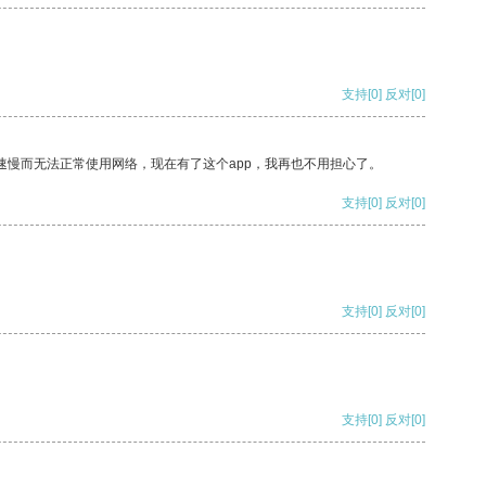
支持
[0]
反对
[0]
速慢而无法正常使用网络，现在有了这个app，我再也不用担心了。
支持
[0]
反对
[0]
支持
[0]
反对
[0]
支持
[0]
反对
[0]