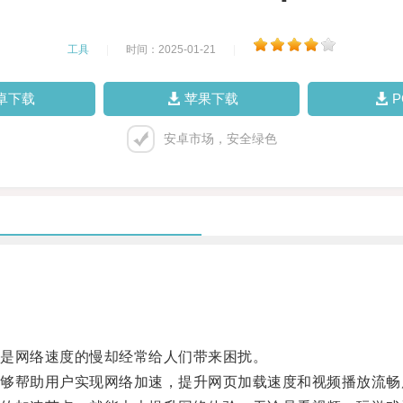
工具
|
时间：2025-01-21
|
卓下载
苹果下载
安卓市场，安全绿色
是网络速度的慢却经常给人们带来困扰。
帮助用户实现网络加速，提升网页加载速度和视频播放流畅