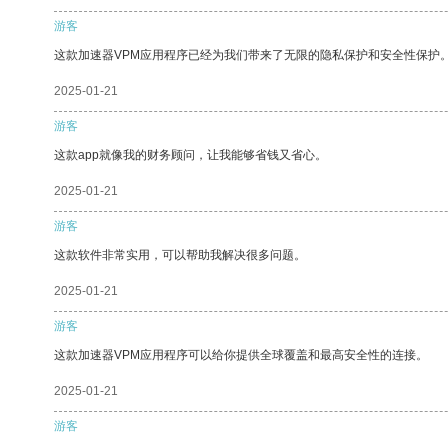
游客
这款加速器VPM应用程序已经为我们带来了无限的隐私保护和安全性保护
2025-01-21
游客
这款app就像我的财务顾问，让我能够省钱又省心。
2025-01-21
游客
这款软件非常实用，可以帮助我解决很多问题。
2025-01-21
游客
这款加速器VPM应用程序可以给你提供全球覆盖和最高安全性的连接。
2025-01-21
游客