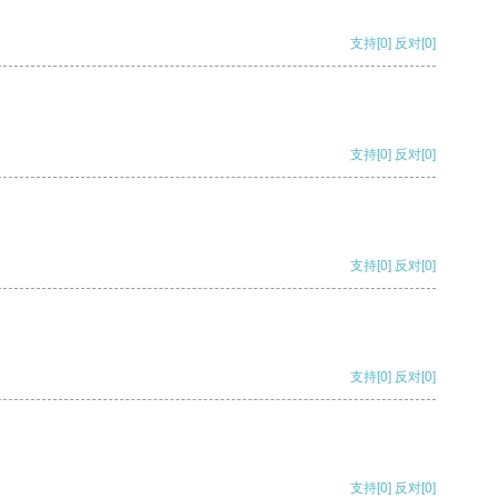
支持
[0]
反对
[0]
支持
[0]
反对
[0]
支持
[0]
反对
[0]
支持
[0]
反对
[0]
支持
[0]
反对
[0]