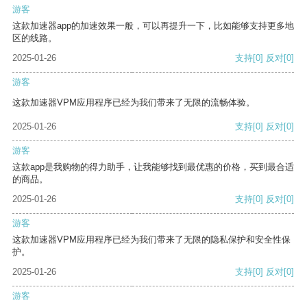
游客
这款加速器app的加速效果一般，可以再提升一下，比如能够支持更多地
区的线路。
2025-01-26
支持
[0]
反对
[0]
游客
这款加速器VPM应用程序已经为我们带来了无限的流畅体验。
2025-01-26
支持
[0]
反对
[0]
游客
这款app是我购物的得力助手，让我能够找到最优惠的价格，买到最合适
的商品。
2025-01-26
支持
[0]
反对
[0]
游客
这款加速器VPM应用程序已经为我们带来了无限的隐私保护和安全性保
护。
2025-01-26
支持
[0]
反对
[0]
游客