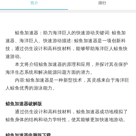
简介
排行
鲸鱼加速器：助力海洋巨人的快速游动关键词: 鲸鱼加
速器、海洋巨人、快速游动描述: 鲸鱼加速器是一项创新科
技，通过仿生设计和高科技材料，能够帮助海洋巨人鲸鱼快
速游动。
本文将介绍鲸鱼加速器的原理和应用，并探讨其在保护
海洋生态系统和解决能源问题方面的潜力。
内容:鲸鱼加速器是一种新型技术，其灵感来自于海洋巨
人鲸鱼优秀的游泳能力。
鲸鱼加速器破解版
通过仿生设计和高科技材料，鲸鱼加速器成功地模拟了
鲸鱼身体的结构和动力学特性，使其能够更加快速地游动。
鲸鱼加速器电脑版下载