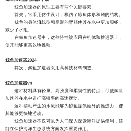
鲸鱼加速器的原理主要有两个关键要素。
首先，它采用仿生设计，模仿了鲸鱼体形和鳍的结构。
鲸鱼的身体流线型和扇形的背鳍使其在水中更加顺畅，
减少了水阻。
在鲸鱼加速器中，这些特性被应用在机体和推进器上，
使其能够更高效地推动。
鲸鱼加速器2024
其次，鲸鱼加速器采用高科技材料制造。
鲸鱼加速器vn
这种材料具有轻量、高强度和柔韧性的特点，可使鲸鱼
加速器在水中进行高频率的高速摆动。
这种摆动产生的水流能够为鲸鱼提供额外的推进力，使
其能够更快地游动。
鲸鱼加速器不仅可以为人们深入探索海洋提供便利，还
能在保护海洋生态系统方面发挥重要作用。