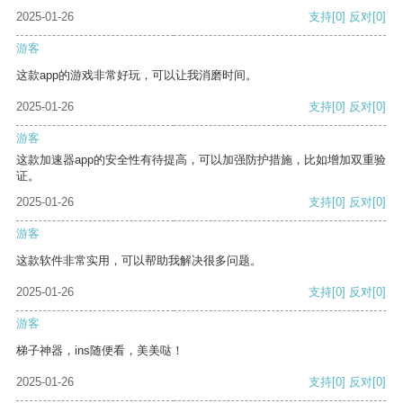
2025-01-26
支持
[0]
反对
[0]
游客
这款app的游戏非常好玩，可以让我消磨时间。
2025-01-26
支持
[0]
反对
[0]
游客
这款加速器app的安全性有待提高，可以加强防护措施，比如增加双重验
证。
2025-01-26
支持
[0]
反对
[0]
游客
这款软件非常实用，可以帮助我解决很多问题。
2025-01-26
支持
[0]
反对
[0]
游客
梯子神器，ins随便看，美美哒！
2025-01-26
支持
[0]
反对
[0]