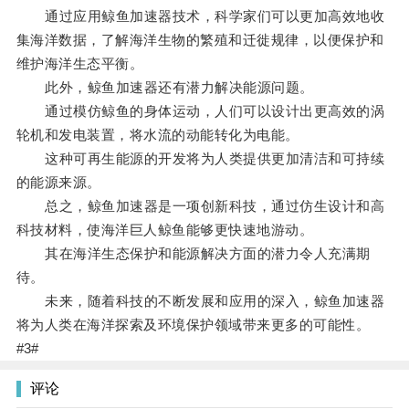
通过应用鲸鱼加速器技术，科学家们可以更加高效地收
集海洋数据，了解海洋生物的繁殖和迁徙规律，以便保护和
维护海洋生态平衡。
此外，鲸鱼加速器还有潜力解决能源问题。
通过模仿鲸鱼的身体运动，人们可以设计出更高效的涡
轮机和发电装置，将水流的动能转化为电能。
这种可再生能源的开发将为人类提供更加清洁和可持续
的能源来源。
总之，鲸鱼加速器是一项创新科技，通过仿生设计和高
科技材料，使海洋巨人鲸鱼能够更快速地游动。
其在海洋生态保护和能源解决方面的潜力令人充满期
待。
未来，随着科技的不断发展和应用的深入，鲸鱼加速器
将为人类在海洋探索及环境保护领域带来更多的可能性。
#3#
评论