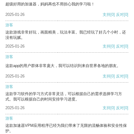
超级好用的加速器，妈妈再也不用担心我的学习啦！
2025-01-26
支持
[0]
反对
[0]
游客
这款游戏非常好玩，画面精美，玩法丰富。我已经玩了好几个小时，还
没有玩腻。
2025-01-26
支持
[0]
反对
[0]
游客
这款app的用户群体非常庞大，我可以结识到来自世界各地的朋友。
2025-01-26
支持
[0]
反对
[0]
游客
这款学习软件的学习方式非常灵活，可以根据自己的需求选择学习方
式。我可以根据自己的时间安排学习进度。
2025-01-26
支持
[0]
反对
[0]
游客
这款加速器VPM应用程序已经为我们带来了无限的流畅体验和安全性保
护。