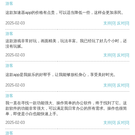
游客
这款加速器app的价格有点贵，可以适当降低一些，这样会更加亲民。
2025-02-03
支持
[0]
反对
[0]
游客
这款游戏非常好玩，画面精美，玩法丰富。我已经玩了好几个小时，还
没有玩腻。
2025-02-03
支持
[0]
反对
[0]
游客
这款app是我娱乐的好帮手，让我能够放松身心，享受美好时光。
2025-02-03
支持
[0]
反对
[0]
游客
我一直在寻找一款功能强大、操作简单的办公软件，终于找到了它。这
款软件的功能非常强大，可以满足我日常办公的所有需求。操作也很简
单，即使是小白也能快速上手。
2025-02-03
支持
[0]
反对
[0]
游客