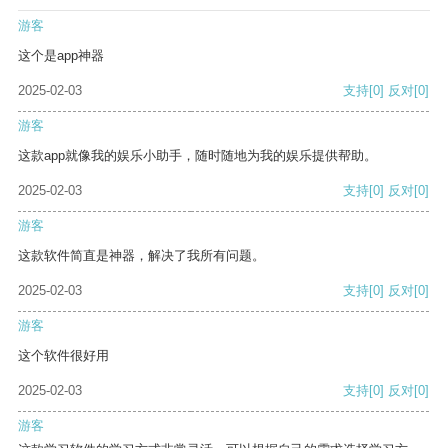
游客
这个是app神器
2025-02-03
支持
[0]
反对
[0]
游客
这款app就像我的娱乐小助手，随时随地为我的娱乐提供帮助。
2025-02-03
支持
[0]
反对
[0]
游客
这款软件简直是神器，解决了我所有问题。
2025-02-03
支持
[0]
反对
[0]
游客
这个软件很好用
2025-02-03
支持
[0]
反对
[0]
游客