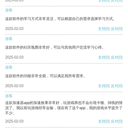
2025-02-03
支持
[0]
反对
[0]
游客
这款软件的学习方式非常灵活，可以根据自己的需求选择学习方式。
2025-02-03
支持
[0]
反对
[0]
游客
这款软件的社区氛围非常好，可以与其他用户交流学习心得。
2025-02-03
支持
[0]
反对
[0]
游客
这款软件的功能非常全面，可以满足我所有需求。
2025-02-03
支持
[0]
反对
[0]
游客
这款加速器app的加速效果非常好，玩游戏再也不会出现卡顿、掉线的情
况了。我以前玩游戏经常会输，现在有了这个app，我的游戏水平提升了
不少。
2025-02-03
支持
[0]
反对
[0]