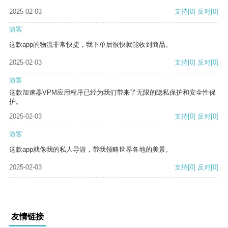
2025-02-03
支持
[0]
反对
[0]
游客
这款app的物流非常快捷，我下单后很快就能收到商品。
2025-02-03
支持
[0]
反对
[0]
游客
这款加速器VPM应用程序已经为我们带来了无限的隐私保护和安全性保
护。
2025-02-03
支持
[0]
反对
[0]
游客
这款app就像我的私人导游，带我领略世界各地的美景。
2025-02-03
支持
[0]
反对
[0]
友情链接