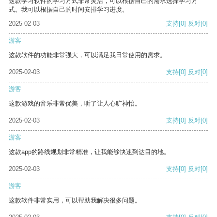
这款学习软件的学习方式非常灵活，可以根据自己的需求选择学习方
式。我可以根据自己的时间安排学习进度。
2025-02-03
支持
[0]
反对
[0]
游客
这款软件的功能非常强大，可以满足我日常使用的需求。
2025-02-03
支持
[0]
反对
[0]
游客
这款游戏的音乐非常优美，听了让人心旷神怡。
2025-02-03
支持
[0]
反对
[0]
游客
这款app的路线规划非常精准，让我能够快速到达目的地。
2025-02-03
支持
[0]
反对
[0]
游客
这款软件非常实用，可以帮助我解决很多问题。