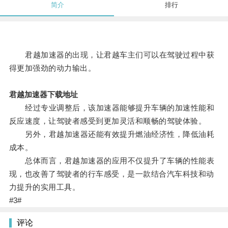
简介
排行
君越加速器的出现，让君越车主们可以在驾驶过程中获
得更加强劲的动力输出。
君越加速器下载地址
经过专业调整后，该加速器能够提升车辆的加速性能和
反应速度，让驾驶者感受到更加灵活和顺畅的驾驶体验。
另外，君越加速器还能有效提升燃油经济性，降低油耗
成本。
总体而言，君越加速器的应用不仅提升了车辆的性能表
现，也改善了驾驶者的行车感受，是一款结合汽车科技和动
力提升的实用工具。
#3#
评论