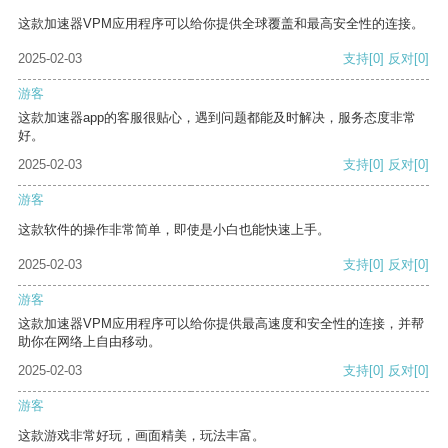
这款加速器VPM应用程序可以给你提供全球覆盖和最高安全性的连接。
2025-02-03
支持
[0]
反对
[0]
游客
这款加速器app的客服很贴心，遇到问题都能及时解决，服务态度非常
好。
2025-02-03
支持
[0]
反对
[0]
游客
这款软件的操作非常简单，即使是小白也能快速上手。
2025-02-03
支持
[0]
反对
[0]
游客
这款加速器VPM应用程序可以给你提供最高速度和安全性的连接，并帮
助你在网络上自由移动。
2025-02-03
支持
[0]
反对
[0]
游客
这款游戏非常好玩，画面精美，玩法丰富。