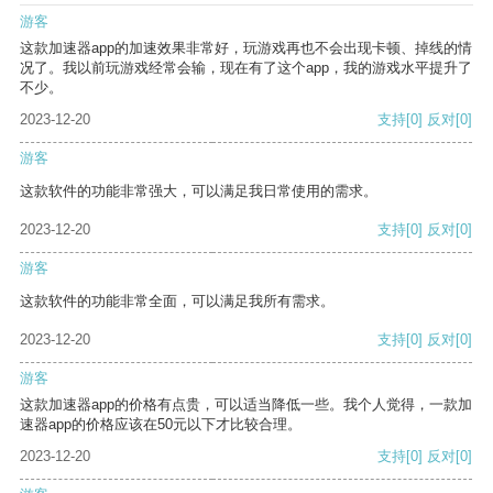
游客
这款加速器app的加速效果非常好，玩游戏再也不会出现卡顿、掉线的情
况了。我以前玩游戏经常会输，现在有了这个app，我的游戏水平提升了
不少。
2023-12-20
支持
[0]
反对
[0]
游客
这款软件的功能非常强大，可以满足我日常使用的需求。
2023-12-20
支持
[0]
反对
[0]
游客
这款软件的功能非常全面，可以满足我所有需求。
2023-12-20
支持
[0]
反对
[0]
游客
这款加速器app的价格有点贵，可以适当降低一些。我个人觉得，一款加
速器app的价格应该在50元以下才比较合理。
2023-12-20
支持
[0]
反对
[0]