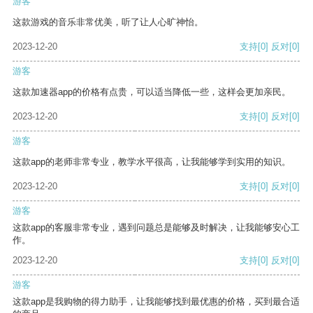
游客
这款游戏的音乐非常优美，听了让人心旷神怡。
2023-12-20
支持
[0]
反对
[0]
游客
这款加速器app的价格有点贵，可以适当降低一些，这样会更加亲民。
2023-12-20
支持
[0]
反对
[0]
游客
这款app的老师非常专业，教学水平很高，让我能够学到实用的知识。
2023-12-20
支持
[0]
反对
[0]
游客
这款app的客服非常专业，遇到问题总是能够及时解决，让我能够安心工
作。
2023-12-20
支持
[0]
反对
[0]
游客
这款app是我购物的得力助手，让我能够找到最优惠的价格，买到最合适