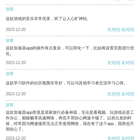
游客
这款游戏的音乐非常优美，听了让人心旷神怡。
2023-12-20
支持
[0]
反对
[0]
游客
这款加速器app的操作有点复杂，可以简化一下，比如将设置页面进行优
化。
2023-12-20
支持
[0]
反对
[0]
游客
这款学习软件的社区氛围非常好，可以与其他学习者交流学习心得。
2023-12-20
支持
[0]
反对
[0]
游客
这款加速器app简直是居家旅行必备神器，无论是看视频、玩游戏还是工
作办公，都能畅享高速网络，再也不用担心网速卡顿了。以前出差的时
候，经常因为网速慢而无法正常使用网络，现在有了这个app，我再也不
用担心了。
2023-12-20
支持
[0]
反对
[0]