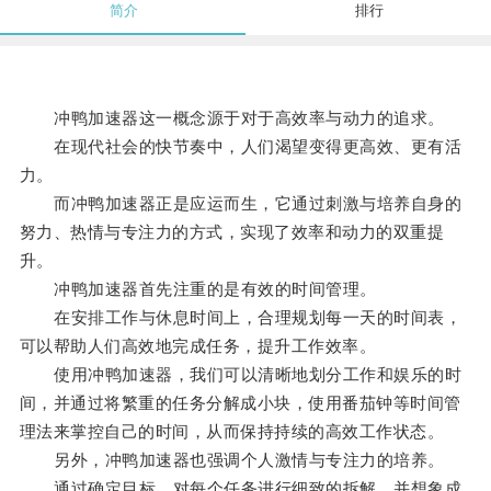
简介
排行
冲鸭加速器这一概念源于对于高效率与动力的追求。
在现代社会的快节奏中，人们渴望变得更高效、更有活
力。
而冲鸭加速器正是应运而生，它通过刺激与培养自身的
努力、热情与专注力的方式，实现了效率和动力的双重提
升。
冲鸭加速器首先注重的是有效的时间管理。
在安排工作与休息时间上，合理规划每一天的时间表，
可以帮助人们高效地完成任务，提升工作效率。
使用冲鸭加速器，我们可以清晰地划分工作和娱乐的时
间，并通过将繁重的任务分解成小块，使用番茄钟等时间管
理法来掌控自己的时间，从而保持持续的高效工作状态。
另外，冲鸭加速器也强调个人激情与专注力的培养。
通过确定目标，对每个任务进行细致的拆解，并想象成