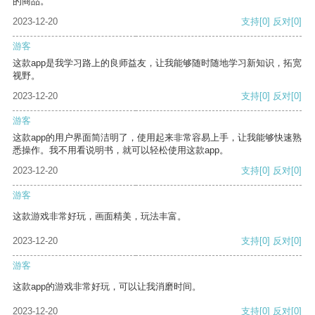
的商品。
2023-12-20
支持
[0]
反对
[0]
游客
这款app是我学习路上的良师益友，让我能够随时随地学习新知识，拓宽
视野。
2023-12-20
支持
[0]
反对
[0]
游客
这款app的用户界面简洁明了，使用起来非常容易上手，让我能够快速熟
悉操作。我不用看说明书，就可以轻松使用这款app。
2023-12-20
支持
[0]
反对
[0]
游客
这款游戏非常好玩，画面精美，玩法丰富。
2023-12-20
支持
[0]
反对
[0]
游客
这款app的游戏非常好玩，可以让我消磨时间。
2023-12-20
支持
[0]
反对
[0]