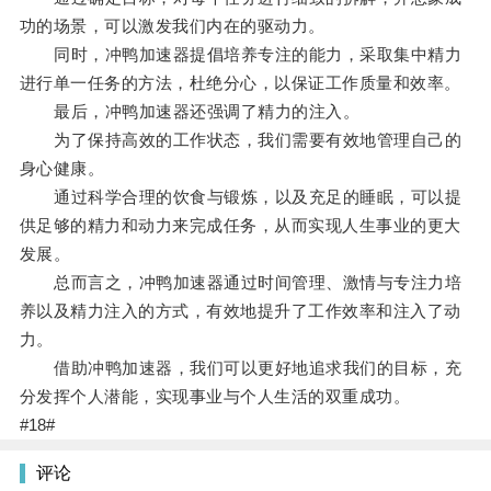
功的场景，可以激发我们内在的驱动力。
同时，冲鸭加速器提倡培养专注的能力，采取集中精力
进行单一任务的方法，杜绝分心，以保证工作质量和效率。
最后，冲鸭加速器还强调了精力的注入。
为了保持高效的工作状态，我们需要有效地管理自己的
身心健康。
通过科学合理的饮食与锻炼，以及充足的睡眠，可以提
供足够的精力和动力来完成任务，从而实现人生事业的更大
发展。
总而言之，冲鸭加速器通过时间管理、激情与专注力培
养以及精力注入的方式，有效地提升了工作效率和注入了动
力。
借助冲鸭加速器，我们可以更好地追求我们的目标，充
分发挥个人潜能，实现事业与个人生活的双重成功。
#18#
评论