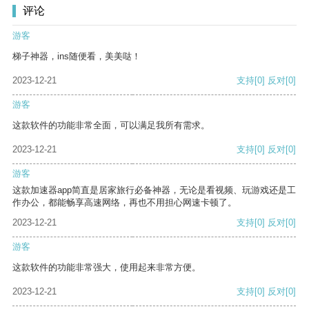
评论
游客
梯子神器，ins随便看，美美哒！
2023-12-21
支持
[0]
反对
[0]
游客
这款软件的功能非常全面，可以满足我所有需求。
2023-12-21
支持
[0]
反对
[0]
游客
这款加速器app简直是居家旅行必备神器，无论是看视频、玩游戏还是工
作办公，都能畅享高速网络，再也不用担心网速卡顿了。
2023-12-21
支持
[0]
反对
[0]
游客
这款软件的功能非常强大，使用起来非常方便。
2023-12-21
支持
[0]
反对
[0]