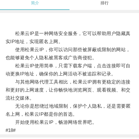
简介
排行
松果云IP是一种网络安全服务，它可以帮助用户隐藏真
实IP地址，实现匿名上网。
使用松果云IP，你可以访问那些被屏蔽或限制的网站，
也能够避免个人隐私被黑客或广告商侵犯。
松果云IP使用简单，只需下载客户端，点击连接即可自
动更换IP地址，确保你的上网活动不被追踪和记录。
与其他网络代理工具相比，松果云IP拥有更稳定的连接
和更好的上网速度，让你畅快地浏览网页、观看视频、和交
流社交媒体。
无论你是想绕过地域限制，保护个人隐私，还是需要匿
名上网，松果云IP都是你的首选。
开始使用松果云IP，畅游网络世界吧。
#18#