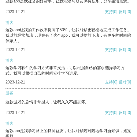
这款app是我社交的好帮手，让我能够与朋友保持联系，分享生活点滴。
2023-12-21
支持
[0]
反对
[0]
游客
这款app让我的工作效率提高了50%，让我能够更轻松地完成工作任务。
我以前经常加班，现在有了这个app，我可以提前下班，有更多的时间陪
伴家人。
2023-12-21
支持
[0]
反对
[0]
游客
这款学习软件的学习方式非常灵活，可以根据自己的需求选择学习方
式。我可以根据自己的时间安排学习进度。
2023-12-21
支持
[0]
反对
[0]
游客
这款游戏的剧情非常感人，让我久久不能忘怀。
2023-12-21
支持
[0]
反对
[0]
游客
这款app是我学习路上的良师益友，让我能够随时随地学习新知识，拓宽
视野。