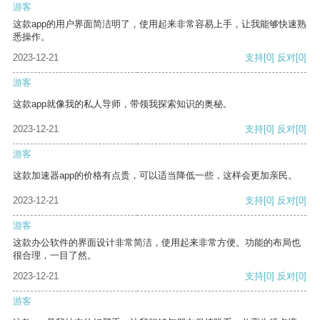
游客
这款app的用户界面简洁明了，使用起来非常容易上手，让我能够快速熟
悉操作。
2023-12-21
支持
[0]
反对
[0]
游客
这款app就像我的私人导师，带领我探索知识的奥秘。
2023-12-21
支持
[0]
反对
[0]
游客
这款加速器app的价格有点贵，可以适当降低一些，这样会更加亲民。
2023-12-21
支持
[0]
反对
[0]
游客
这款办公软件的界面设计非常简洁，使用起来非常方便。功能的布局也
很合理，一目了然。
2023-12-21
支持
[0]
反对
[0]
游客