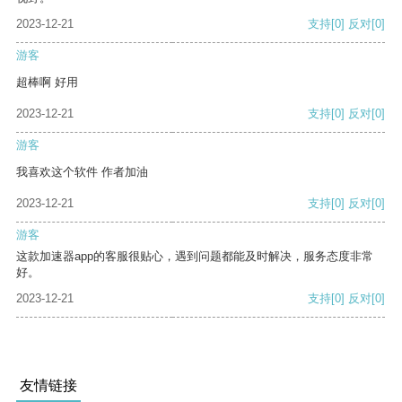
2023-12-21
支持
[0]
反对
[0]
游客
超棒啊 好用
2023-12-21
支持
[0]
反对
[0]
游客
我喜欢这个软件 作者加油
2023-12-21
支持
[0]
反对
[0]
游客
这款加速器app的客服很贴心，遇到问题都能及时解决，服务态度非常
好。
2023-12-21
支持
[0]
反对
[0]
友情链接