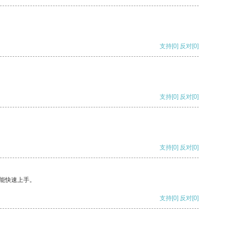
支持
[0]
反对
[0]
支持
[0]
反对
[0]
支持
[0]
反对
[0]
能快速上手。
支持
[0]
反对
[0]