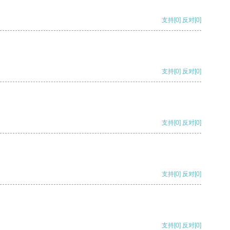
支持
[0]
反对
[0]
支持
[0]
反对
[0]
支持
[0]
反对
[0]
支持
[0]
反对
[0]
支持
[0]
反对
[0]