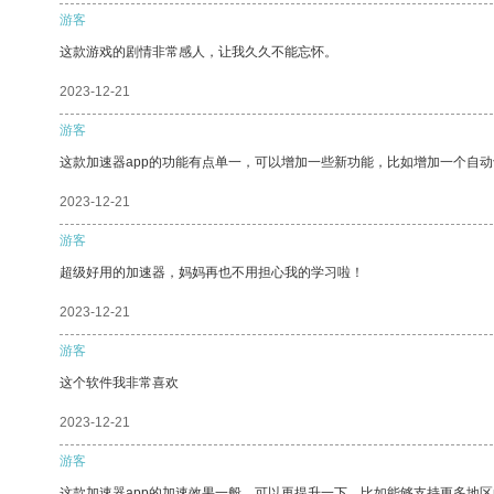
游客
这款游戏的剧情非常感人，让我久久不能忘怀。
2023-12-21
游客
这款加速器app的功能有点单一，可以增加一些新功能，比如增加一个自
2023-12-21
游客
超级好用的加速器，妈妈再也不用担心我的学习啦！
2023-12-21
游客
这个软件我非常喜欢
2023-12-21
游客
这款加速器app的加速效果一般，可以再提升一下，比如能够支持更多地