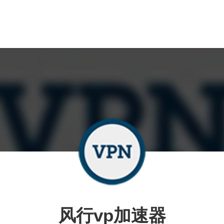
风行vp加速器