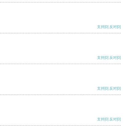
支持
[0]
反对
[0]
支持
[0]
反对
[0]
支持
[0]
反对
[0]
支持
[0]
反对
[0]