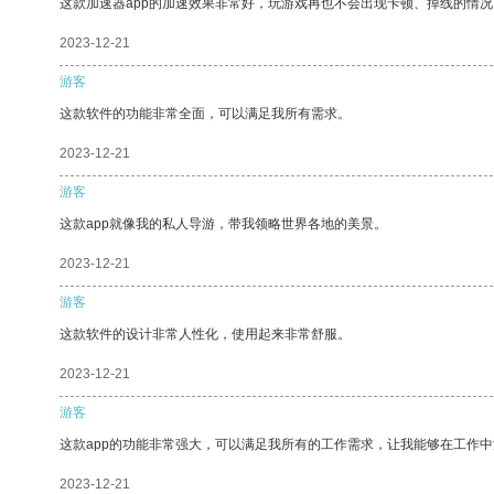
这款加速器app的加速效果非常好，玩游戏再也不会出现卡顿、掉线的情况
2023-12-21
游客
这款软件的功能非常全面，可以满足我所有需求。
2023-12-21
游客
这款app就像我的私人导游，带我领略世界各地的美景。
2023-12-21
游客
这款软件的设计非常人性化，使用起来非常舒服。
2023-12-21
游客
这款app的功能非常强大，可以满足我所有的工作需求，让我能够在工作
2023-12-21