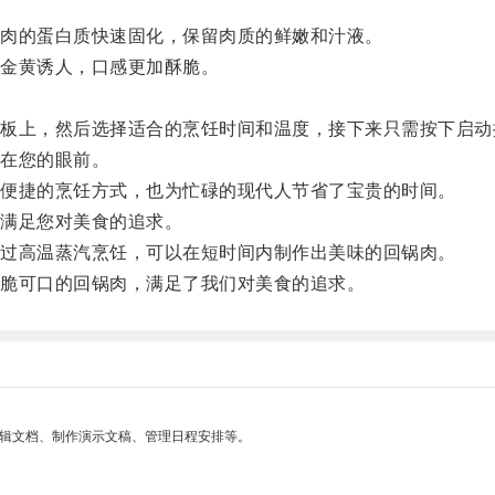
肉的蛋白质快速固化，保留肉质的鲜嫩和汁液。
金黄诱人，口感更加酥脆。
上，然后选择适合的烹饪时间和温度，接下来只需按下启动
在您的眼前。
便捷的烹饪方式，也为忙碌的现代人节省了宝贵的时间。
满足您对美食的追求。
过高温蒸汽烹饪，可以在短时间内制作出美味的回锅肉。
脆可口的回锅肉，满足了我们对美食的追求。
编辑文档、制作演示文稿、管理日程安排等。