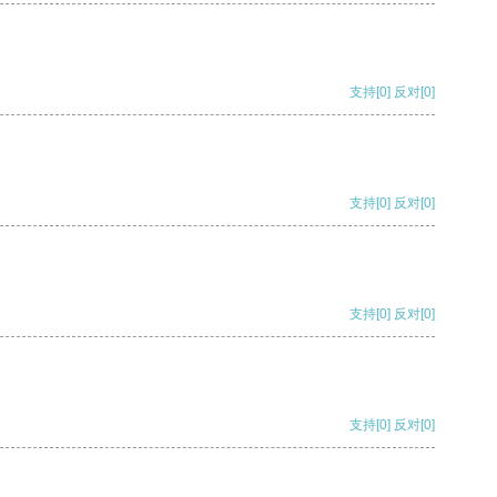
支持
[0]
反对
[0]
支持
[0]
反对
[0]
支持
[0]
反对
[0]
支持
[0]
反对
[0]