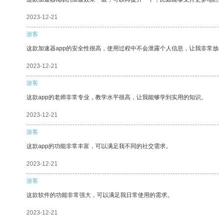
2023-12-21
游客
这款加速器app的安全性很高，使用过程中不会泄露个人信息，让我非常放
2023-12-21
游客
这款app的老师非常专业，教学水平很高，让我能够学到实用的知识。
2023-12-21
游客
这款app的功能非常丰富，可以满足我不同的社交需求。
2023-12-21
游客
这款软件的功能非常强大，可以满足我日常使用的需求。
2023-12-21