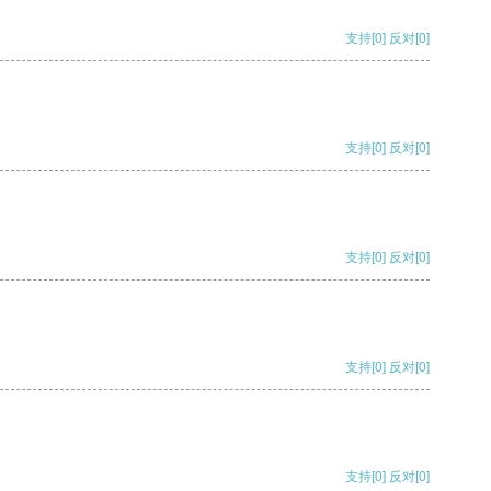
支持
[0]
反对
[0]
支持
[0]
反对
[0]
支持
[0]
反对
[0]
支持
[0]
反对
[0]
支持
[0]
反对
[0]