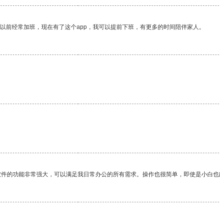
我以前经常加班，现在有了这个app，我可以提前下班，有更多的时间陪伴家人。
软件的功能非常强大，可以满足我日常办公的所有需求。操作也很简单，即使是小白也