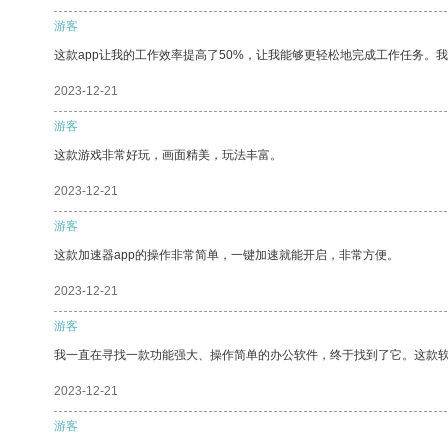
游客
这款app让我的工作效率提高了50%，让我能够更轻松地完成工作任务。
2023-12-21
游客
这款游戏非常好玩，画面精美，玩法丰富。
2023-12-21
游客
这款加速器app的操作非常简单，一键加速就能开启，非常方便。
2023-12-21
游客
我一直在寻找一款功能强大、操作简单的办公软件，终于找到了它。这款
2023-12-21
游客