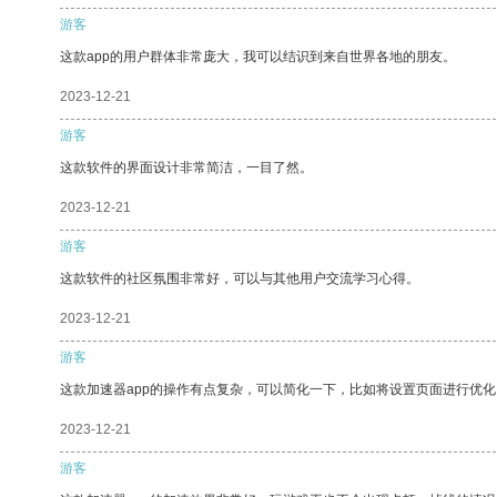
游客
这款app的用户群体非常庞大，我可以结识到来自世界各地的朋友。
2023-12-21
游客
这款软件的界面设计非常简洁，一目了然。
2023-12-21
游客
这款软件的社区氛围非常好，可以与其他用户交流学习心得。
2023-12-21
游客
这款加速器app的操作有点复杂，可以简化一下，比如将设置页面进行优化
2023-12-21
游客