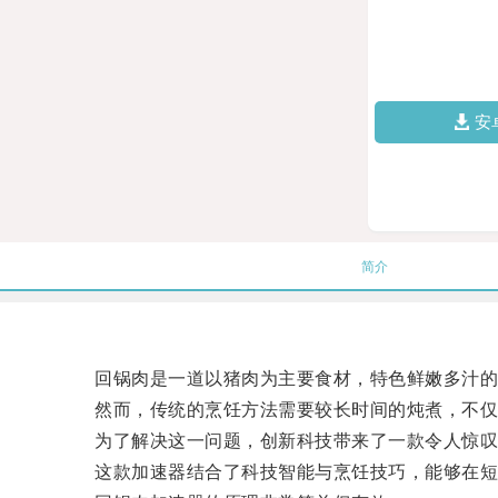
安
简介
回锅肉是一道以猪肉为主要食材，特色鲜嫩多汁的
然而，传统的烹饪方法需要较长时间的炖煮，不仅
为了解决这一问题，创新科技带来了一款令人惊叹
这款加速器结合了科技智能与烹饪技巧，能够在短