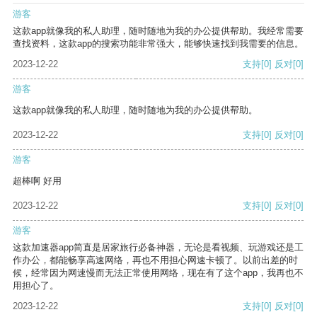
游客
这款app就像我的私人助理，随时随地为我的办公提供帮助。我经常需要
查找资料，这款app的搜索功能非常强大，能够快速找到我需要的信息。
2023-12-22
支持
[0]
反对
[0]
游客
这款app就像我的私人助理，随时随地为我的办公提供帮助。
2023-12-22
支持
[0]
反对
[0]
游客
超棒啊 好用
2023-12-22
支持
[0]
反对
[0]
游客
这款加速器app简直是居家旅行必备神器，无论是看视频、玩游戏还是工
作办公，都能畅享高速网络，再也不用担心网速卡顿了。以前出差的时
候，经常因为网速慢而无法正常使用网络，现在有了这个app，我再也不
用担心了。
2023-12-22
支持
[0]
反对
[0]