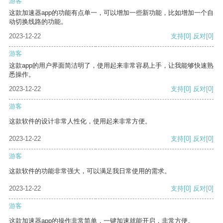
游客
这款加速器app的功能有点单一，可以增加一些新功能，比如增加一个自
动切换线路的功能。
2023-12-22
支持
[0]
反对
[0]
游客
这款app的用户界面简洁明了，使用起来非常容易上手，让我能够快速熟
悉操作。
2023-12-22
支持
[0]
反对
[0]
游客
这款软件的设计非常人性化，使用起来非常方便。
2023-12-22
支持
[0]
反对
[0]
游客
这款软件的功能非常强大，可以满足我日常使用的需求。
2023-12-22
支持
[0]
反对
[0]
游客
这款加速器app的操作非常简单，一键加速就能开启，非常方便。