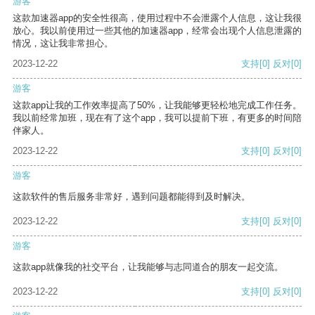
游客
这款加速器app的安全性很高，使用过程中不会泄露个人信息，这让我很
放心。我以前使用过一些其他的加速器app，经常会出现个人信息泄露的
情况，这让我非常担心。
2023-12-22
支持
[0]
反对
[0]
游客
这款app让我的工作效率提高了50%，让我能够更轻松地完成工作任务。
我以前经常加班，现在有了这个app，我可以提前下班，有更多的时间陪
伴家人。
2023-12-22
支持
[0]
反对
[0]
游客
这款软件的售后服务非常好，遇到问题都能得到及时解决。
2023-12-22
支持
[0]
反对
[0]
游客
这款app就像我的社交平台，让我能够与志同道合的朋友一起交流。
2023-12-22
支持
[0]
反对
[0]