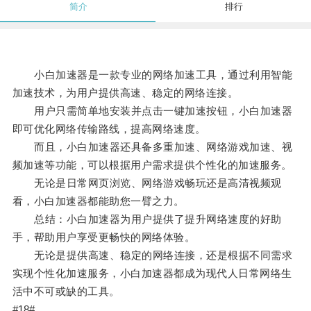
简介
排行
小白加速器是一款专业的网络加速工具，通过利用智能
加速技术，为用户提供高速、稳定的网络连接。
用户只需简单地安装并点击一键加速按钮，小白加速器
即可优化网络传输路线，提高网络速度。
而且，小白加速器还具备多重加速、网络游戏加速、视
频加速等功能，可以根据用户需求提供个性化的加速服务。
无论是日常网页浏览、网络游戏畅玩还是高清视频观
看，小白加速器都能助您一臂之力。
总结：小白加速器为用户提供了提升网络速度的好助
手，帮助用户享受更畅快的网络体验。
无论是提供高速、稳定的网络连接，还是根据不同需求
实现个性化加速服务，小白加速器都成为现代人日常网络生
活中不可或缺的工具。
#18#