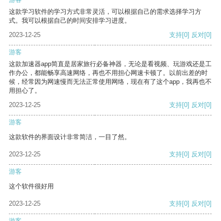
这款学习软件的学习方式非常灵活，可以根据自己的需求选择学习方
式。我可以根据自己的时间安排学习进度。
2023-12-25
支持
[0]
反对
[0]
游客
这款加速器app简直是居家旅行必备神器，无论是看视频、玩游戏还是工
作办公，都能畅享高速网络，再也不用担心网速卡顿了。以前出差的时
候，经常因为网速慢而无法正常使用网络，现在有了这个app，我再也不
用担心了。
2023-12-25
支持
[0]
反对
[0]
游客
这款软件的界面设计非常简洁，一目了然。
2023-12-25
支持
[0]
反对
[0]
游客
这个软件很好用
2023-12-25
支持
[0]
反对
[0]
游客