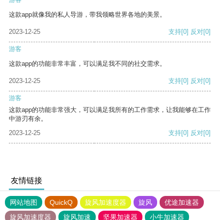
这款app就像我的私人导游，带我领略世界各地的美景。
2023-12-25
支持
[0]
反对
[0]
游客
这款app的功能非常丰富，可以满足我不同的社交需求。
2023-12-25
支持
[0]
反对
[0]
游客
这款app的功能非常强大，可以满足我所有的工作需求，让我能够在工作
中游刃有余。
2023-12-25
支持
[0]
反对
[0]
友情链接
网站地图
QuickQ
旋风加速度器
旋风
优途加速器
旋风加速度器
旋风加速
坚果加速器
小牛加速器