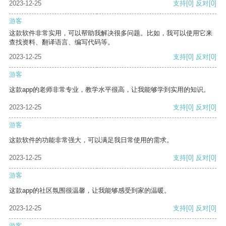
2023-12-25
支持
[0]
反对
[0]
游客
这款软件非常实用，可以帮助我解决很多问题。比如，我可以使用它来
查找资料、翻译语言、编写代码等。
2023-12-25
支持
[0]
反对
[0]
游客
这款app的老师非常专业，教学水平很高，让我能够学到实用的知识。
2023-12-25
支持
[0]
反对
[0]
游客
这款软件的功能非常强大，可以满足我日常使用的需求。
2023-12-25
支持
[0]
反对
[0]
游客
这款app的社区氛围很温馨，让我能够感受到家的温暖。
2023-12-25
支持
[0]
反对
[0]
游客