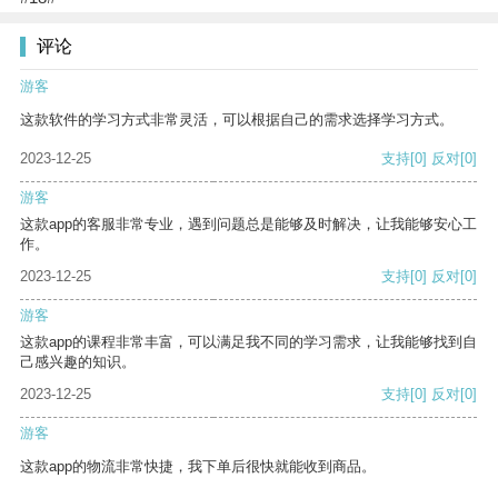
评论
游客
这款软件的学习方式非常灵活，可以根据自己的需求选择学习方式。
2023-12-25
支持
[0]
反对
[0]
游客
这款app的客服非常专业，遇到问题总是能够及时解决，让我能够安心工
作。
2023-12-25
支持
[0]
反对
[0]
游客
这款app的课程非常丰富，可以满足我不同的学习需求，让我能够找到自
己感兴趣的知识。
2023-12-25
支持
[0]
反对
[0]
游客
这款app的物流非常快捷，我下单后很快就能收到商品。