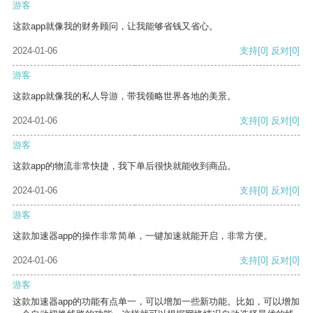
游客
这款app就像我的财务顾问，让我能够省钱又省心。
2024-01-06
支持
[0]
反对
[0]
游客
这款app就像我的私人导游，带我领略世界各地的美景。
2024-01-06
支持
[0]
反对
[0]
游客
这款app的物流非常快捷，我下单后很快就能收到商品。
2024-01-06
支持
[0]
反对
[0]
游客
这款加速器app的操作非常简单，一键加速就能开启，非常方便。
2024-01-06
支持
[0]
反对
[0]
游客
这款加速器app的功能有点单一，可以增加一些新功能。比如，可以增加