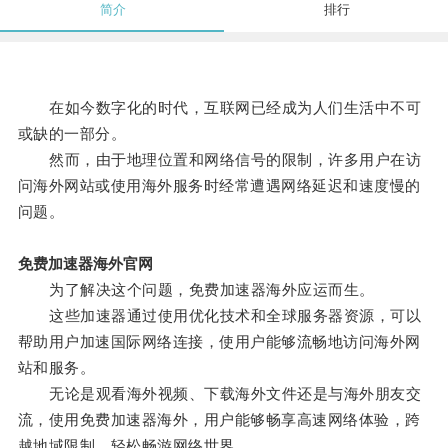
简介
排行
在如今数字化的时代，互联网已经成为人们生活中不可
或缺的一部分。
然而，由于地理位置和网络信号的限制，许多用户在访
问海外网站或使用海外服务时经常遭遇网络延迟和速度慢的
问题。
免费加速器海外官网
为了解决这个问题，免费加速器海外应运而生。
这些加速器通过使用优化技术和全球服务器资源，可以
帮助用户加速国际网络连接，使用户能够流畅地访问海外网
站和服务。
无论是观看海外视频、下载海外文件还是与海外朋友交
流，使用免费加速器海外，用户能够畅享高速网络体验，跨
越地域限制，轻松畅游网络世界。