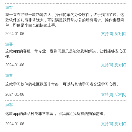
游客
我一直在寻找一款功能强大、操作简单的办公软件，终于找到了它。这
款软件的功能非常强大，可以满足我日常办公的所有需求。操作也很简
单，即使是小白也能快速上手。
2024-01-06
支持
[0]
反对
[0]
游客
这款app的客服非常专业，遇到问题总是能够及时解决，让我能够安心工
作。
2024-01-06
支持
[0]
反对
[0]
游客
这款学习软件的社区氛围非常好，可以与其他学习者交流学习心得。
2024-01-06
支持
[0]
反对
[0]
游客
这款app的商品种类非常丰富，可以满足我所有的购物需求。
2024-01-06
支持
[0]
反对
[0]