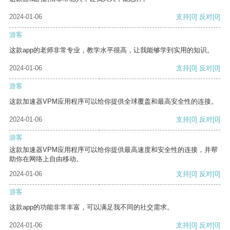
2024-01-06
支持
[0]
反对
[0]
游客
这款app的老师非常专业，教学水平很高，让我能够学到实用的知识。
2024-01-06
支持
[0]
反对
[0]
游客
这款加速器VPM应用程序可以给你提供全球覆盖和最高安全性的连接。
2024-01-06
支持
[0]
反对
[0]
游客
这款加速器VPM应用程序可以给你提供最高速度和安全性的连接，并帮
助你在网络上自由移动。
2024-01-06
支持
[0]
反对
[0]
游客
这款app的功能非常丰富，可以满足我不同的社交需求。
2024-01-06
支持
[0]
反对
[0]