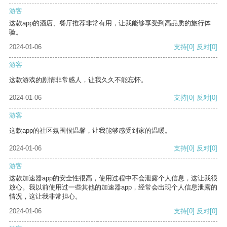
游客
这款app的酒店、餐厅推荐非常有用，让我能够享受到高品质的旅行体
验。
2024-01-06
支持
[0]
反对
[0]
游客
这款游戏的剧情非常感人，让我久久不能忘怀。
2024-01-06
支持
[0]
反对
[0]
游客
这款app的社区氛围很温馨，让我能够感受到家的温暖。
2024-01-06
支持
[0]
反对
[0]
游客
这款加速器app的安全性很高，使用过程中不会泄露个人信息，这让我很
放心。我以前使用过一些其他的加速器app，经常会出现个人信息泄露的
情况，这让我非常担心。
2024-01-06
支持
[0]
反对
[0]