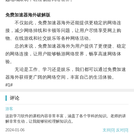
免费加速器海外破解版
不仅如此，免费加速器海外还能提供更稳定的网络连
接，减少网络掉线和卡顿等问题，让用户尽情享受网上购
物、在线游戏和社交娱乐等各种网络活动。
总的来说，免费加速器海外为用户提供了更便捷、稳定
的网络连接，让用户能够畅游网络世界，畅享高速网络体
验。
无论是工作、学习还是娱乐，我们都可以通过免费加速
器海外获得更广阔的网络空间，丰富自己的生活体验。
#1#
评论
游客
这款学习软件的课程内容非常丰富，涵盖了各个学科的知识。老师的讲
解非常生动，让我能够轻松理解知识点。
2024-01-06
支持
[0]
反对
[0]