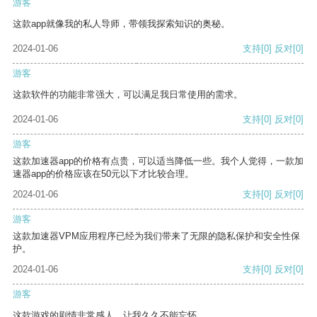
游客
这款app就像我的私人导师，带领我探索知识的奥秘。
2024-01-06
支持
[0]
反对
[0]
游客
这款软件的功能非常强大，可以满足我日常使用的需求。
2024-01-06
支持
[0]
反对
[0]
游客
这款加速器app的价格有点贵，可以适当降低一些。我个人觉得，一款加
速器app的价格应该在50元以下才比较合理。
2024-01-06
支持
[0]
反对
[0]
游客
这款加速器VPM应用程序已经为我们带来了无限的隐私保护和安全性保
护。
2024-01-06
支持
[0]
反对
[0]
游客
这款游戏的剧情非常感人，让我久久不能忘怀。