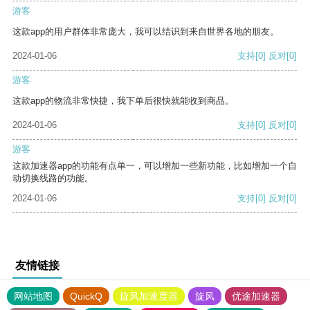
游客
这款app的用户群体非常庞大，我可以结识到来自世界各地的朋友。
2024-01-06
支持
[0]
反对
[0]
游客
这款app的物流非常快捷，我下单后很快就能收到商品。
2024-01-06
支持
[0]
反对
[0]
游客
这款加速器app的功能有点单一，可以增加一些新功能，比如增加一个自
动切换线路的功能。
2024-01-06
支持
[0]
反对
[0]
友情链接
网站地图
QuickQ
旋风加速度器
旋风
优途加速器