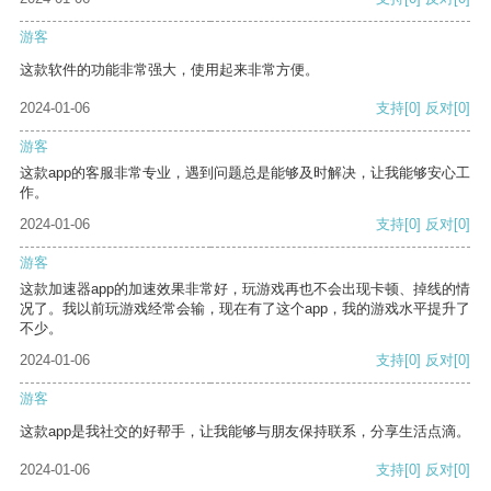
游客
这款软件的功能非常强大，使用起来非常方便。
2024-01-06
支持
[0]
反对
[0]
游客
这款app的客服非常专业，遇到问题总是能够及时解决，让我能够安心工
作。
2024-01-06
支持
[0]
反对
[0]
游客
这款加速器app的加速效果非常好，玩游戏再也不会出现卡顿、掉线的情
况了。我以前玩游戏经常会输，现在有了这个app，我的游戏水平提升了
不少。
2024-01-06
支持
[0]
反对
[0]
游客
这款app是我社交的好帮手，让我能够与朋友保持联系，分享生活点滴。
2024-01-06
支持
[0]
反对
[0]