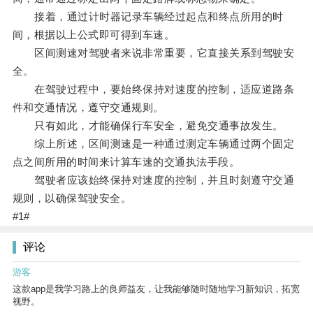
接着，通过计时器记录车辆经过起点和终点所用的时
间，根据以上公式即可得到车速。
区间测速对驾驶者来说非常重要，它直接关系到驾驶安
全。
在驾驶过程中，要始终保持对速度的控制，适应道路条
件和交通情况，遵守交通规则。
只有如此，才能确保行车安全，避免交通事故发生。
综上所述，区间测速是一种通过测定车辆通过两个固定
点之间所用的时间来计算车速的交通执法手段。
驾驶者应该始终保持对速度的控制，并且时刻遵守交通
规则，以确保驾驶安全。
#1#
评论
游客
这款app是我学习路上的良师益友，让我能够随时随地学习新知识，拓宽
视野。