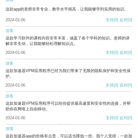
这款app的老师非常专业，教学水平很高，让我能够学到实用的知识。
2024-01-06
支持
[0]
反对
[0]
游客
这款学习软件的课程内容非常丰富，涵盖了各个学科的知识。老师的讲
解非常生动，让我能够轻松理解知识点。
2024-01-06
支持
[0]
反对
[0]
游客
这款加速器VPM应用程序已经为我们带来了无限的隐私保护和安全性保
护。
2024-01-06
支持
[0]
反对
[0]
游客
这款加速器VPM应用程序可以给你提供最高速度和安全性的连接，并帮
助你在网络上自由移动。
2024-01-06
支持
[0]
反对
[0]
游客
这款加速器app的价格有点贵，可以适当降低一些。我个人觉得，一款加