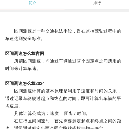
简介
排行
区间测速是一种交通执法手段，旨在监控驾驶过程中的
车速达到安全标准。
区间测速怎么算官网
所谓区间测速，即通过车辆通过两个固定点之间所用的
时间来计算车速。
区间测速怎么算2024
区间测速计算的基本原理是利用了速度和时间的关系，
通过记录车辆驶过起点和终点的时间，即可计算出车辆的平
均速度。
具体计算公式为：速度 = 距离 / 时间。
在进行区间测速时，首先需要测定起点和终点之间的距
离，通常通过标定出两个固定路牌或标志物来确定。