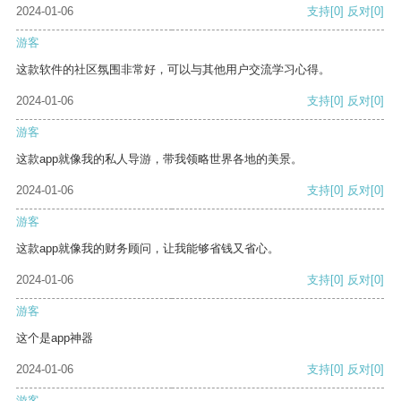
2024-01-06
支持
[0]
反对
[0]
游客
这款软件的社区氛围非常好，可以与其他用户交流学习心得。
2024-01-06
支持
[0]
反对
[0]
游客
这款app就像我的私人导游，带我领略世界各地的美景。
2024-01-06
支持
[0]
反对
[0]
游客
这款app就像我的财务顾问，让我能够省钱又省心。
2024-01-06
支持
[0]
反对
[0]
游客
这个是app神器
2024-01-06
支持
[0]
反对
[0]
游客