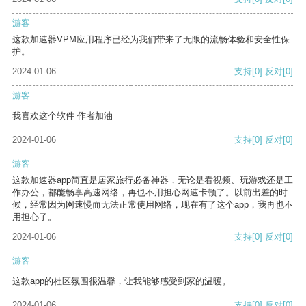
游客
这款加速器VPM应用程序已经为我们带来了无限的流畅体验和安全性保
护。
2024-01-06
支持
[0]
反对
[0]
游客
我喜欢这个软件 作者加油
2024-01-06
支持
[0]
反对
[0]
游客
这款加速器app简直是居家旅行必备神器，无论是看视频、玩游戏还是工
作办公，都能畅享高速网络，再也不用担心网速卡顿了。以前出差的时
候，经常因为网速慢而无法正常使用网络，现在有了这个app，我再也不
用担心了。
2024-01-06
支持
[0]
反对
[0]
游客
这款app的社区氛围很温馨，让我能够感受到家的温暖。
2024-01-06
支持
[0]
反对
[0]