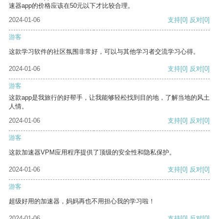
速器app的价格应该在50元以下才比较合理。
2024-01-06
支持
[0]
反对
[0]
游客
这款学习软件的社区氛围非常好，可以与其他学习者交流学习心得。
2024-01-06
支持
[0]
反对
[0]
游客
这款app是我旅行的好帮手，让我能够轻松找到目的地，了解当地的风土
人情。
2024-01-06
支持
[0]
反对
[0]
游客
这款加速器VPM应用程序提供了顶级的安全性和隐私保护。
2024-01-06
支持
[0]
反对
[0]
游客
超级好用的加速器，妈妈再也不用担心我的学习啦！
2024-01-06
支持
[0]
反对
[0]