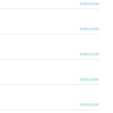
支持
[0]
反对
[0]
支持
[0]
反对
[0]
支持
[0]
反对
[0]
支持
[0]
反对
[0]
支持
[0]
反对
[0]