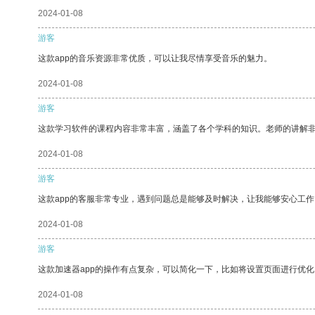
2024-01-08
游客
这款app的音乐资源非常优质，可以让我尽情享受音乐的魅力。
2024-01-08
游客
这款学习软件的课程内容非常丰富，涵盖了各个学科的知识。老师的讲解
2024-01-08
游客
这款app的客服非常专业，遇到问题总是能够及时解决，让我能够安心工作
2024-01-08
游客
这款加速器app的操作有点复杂，可以简化一下，比如将设置页面进行优化
2024-01-08