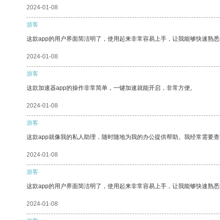
2024-01-08
游客
这款app的用户界面简洁明了，使用起来非常容易上手，让我能够快速熟悉
2024-01-08
游客
这款加速器app的操作非常简单，一键加速就能开启，非常方便。
2024-01-08
游客
这款app就像我的私人助理，随时随地为我的办公提供帮助。我经常需要查
2024-01-08
游客
这款app的用户界面简洁明了，使用起来非常容易上手，让我能够快速熟
2024-01-08