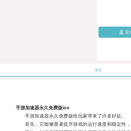
安
简介
手游加速器永久免费版ios
手游加速器永久免费版给玩家带来了许多好处。
首先，它能够显著提升游戏的运行速度和稳定性，