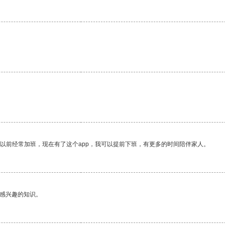
。
我以前经常加班，现在有了这个app，我可以提前下班，有更多的时间陪伴家人。
己感兴趣的知识。