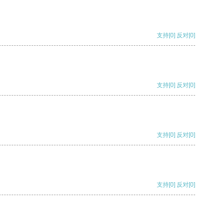
支持
[0]
反对
[0]
支持
[0]
反对
[0]
支持
[0]
反对
[0]
支持
[0]
反对
[0]