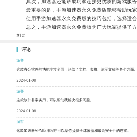
其次，加速器还能帮助玩家连接更优质的游戏服务
最重要的是，手游加速器永久免费版能够帮助玩家
使用手游加速器永久免费版的技巧包括，选择适合自
总之，手游加速器永久免费版为广大玩家提供了方
#1#
评论
游客
这款办公软件的功能非常全面，涵盖了文档、表格、演示文稿等各个方面
2024-01-08
游客
这款软件非常实用，可以帮助我解决很多问题。
2024-01-08
游客
这款加速器VPM应用程序可以给你提供全球覆盖和最高安全性的连接。