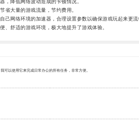
器，降低网络波动造成的卡顿情况。
节省大量的游戏流量，节约费用。
己网络环境的加速器，合理设置参数以确保游戏玩起来更流
便、舒适的游戏环境，极大地提升了游戏体验。
。我可以使用它来完成日常办公的所有任务，非常方便。