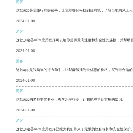
游客
这款app是我旅行的好帮手，让我能够轻松找到目的地，了解当地的风土人
2024-01-08
游客
这款加速器VPM应用程序可以给你提供最高速度和安全性的连接，并帮助
2024-01-08
游客
这款app是我购物的得力助手，让我能够找到最优惠的价格，买到最合适
2024-01-08
游客
这款app的老师非常专业，教学水平很高，让我能够学到实用的知识。
2024-01-08
游客
这款加速器VPM应用程序已经为我们带来了无限的隐私保护和安全性保护