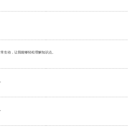
非常生动，让我能够轻松理解知识点。
。
。