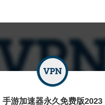
手游加速器永久免费版2023