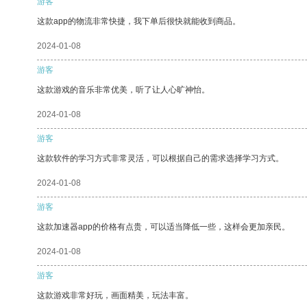
游客
这款app的物流非常快捷，我下单后很快就能收到商品。
2024-01-08
游客
这款游戏的音乐非常优美，听了让人心旷神怡。
2024-01-08
游客
这款软件的学习方式非常灵活，可以根据自己的需求选择学习方式。
2024-01-08
游客
这款加速器app的价格有点贵，可以适当降低一些，这样会更加亲民。
2024-01-08
游客
这款游戏非常好玩，画面精美，玩法丰富。