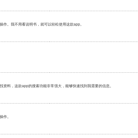
操作。我不用看说明书，就可以轻松使用这款app。
找资料，这款app的搜索功能非常强大，能够快速找到我需要的信息。
悉操作。