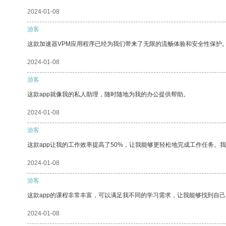
2024-01-08
游客
这款加速器VPM应用程序已经为我们带来了无限的流畅体验和安全性保护
2024-01-08
游客
这款app就像我的私人助理，随时随地为我的办公提供帮助。
2024-01-08
游客
这款app让我的工作效率提高了50%，让我能够更轻松地完成工作任务。
2024-01-08
游客
这款app的课程非常丰富，可以满足我不同的学习需求，让我能够找到自
2024-01-08