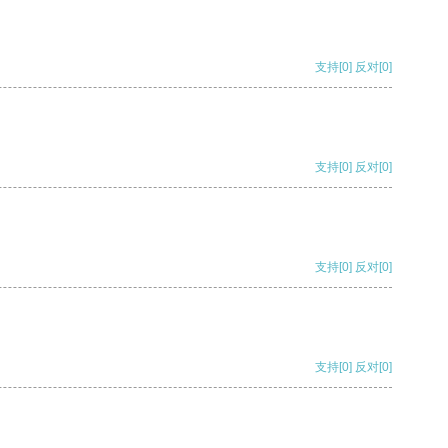
支持
[0]
反对
[0]
支持
[0]
反对
[0]
支持
[0]
反对
[0]
支持
[0]
反对
[0]