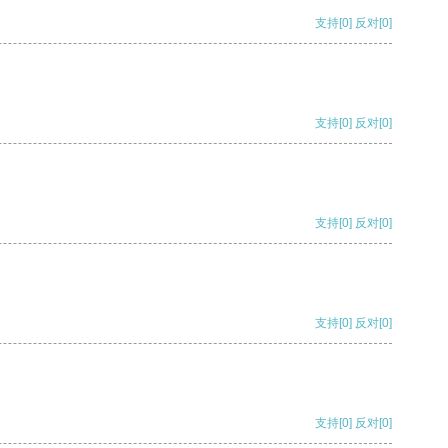
支持
[0]
反对
[0]
支持
[0]
反对
[0]
支持
[0]
反对
[0]
支持
[0]
反对
[0]
支持
[0]
反对
[0]