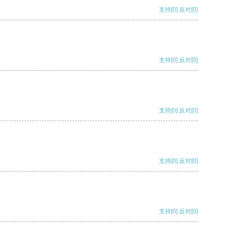
支持
[0]
反对
[0]
支持
[0]
反对
[0]
支持
[0]
反对
[0]
支持
[0]
反对
[0]
支持
[0]
反对
[0]