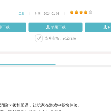
工具
|
时间：2024-01-08
|
卓下载
苹果下载
安卓市场，安全绿色
消除卡顿和延迟，让玩家在游戏中畅快体验。