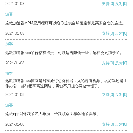
2024-01-08
支持
[0]
反对
[0]
游客
这款加速器VPM应用程序可以给你提供全球覆盖和最高安全性的连接。
2024-01-08
支持
[0]
反对
[0]
游客
这款加速器app的价格有点贵，可以适当降低一些，这样会更加亲民。
2024-01-08
支持
[0]
反对
[0]
游客
这款加速器app简直是居家旅行必备神器，无论是看视频、玩游戏还是工
作办公，都能畅享高速网络，再也不用担心网速卡顿了。
2024-01-08
支持
[0]
反对
[0]
游客
这款app就像我的私人导游，带我领略世界各地的美景。
2024-01-08
支持
[0]
反对
[0]