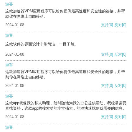
游客
这款加速器VPM应用程序可以给你提供最高速度和安全性的连接，并帮
助你在网络上自由移动。
2024-01-08
支持
[0]
反对
[0]
游客
这款软件的界面设计非常简洁，一目了然。
2024-01-08
支持
[0]
反对
[0]
游客
这款加速器VPM应用程序可以给你提供最高速度和安全性的连接，并帮
助你在网络上自由移动。
2024-01-08
支持
[0]
反对
[0]
游客
这款app就像我的私人助理，随时随地为我的办公提供帮助。我经常需要
查找资料，这款app的搜索功能非常强大，能够快速找到我需要的信息。
2024-01-08
支持
[0]
反对
[0]
游客