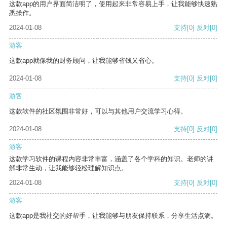
这款app的用户界面简洁明了，使用起来非常容易上手，让我能够快速熟
悉操作。
2024-01-08
支持
[0]
反对
[0]
游客
这款app就像我的财务顾问，让我能够省钱又省心。
2024-01-08
支持
[0]
反对
[0]
游客
这款软件的社区氛围非常好，可以与其他用户交流学习心得。
2024-01-08
支持
[0]
反对
[0]
游客
这款学习软件的课程内容非常丰富，涵盖了各个学科的知识。老师的讲
解非常生动，让我能够轻松理解知识点。
2024-01-08
支持
[0]
反对
[0]
游客
这款app是我社交的好帮手，让我能够与朋友保持联系，分享生活点滴。