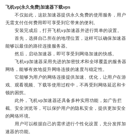
飞机vp(永久免费)加速器下载vps
不仅如此，这款加速器提供永久免费的使用服务，用户
无需支付任何费用即可享受到它带来的便利。
安装完成后，打开飞机vp加速器并进行简单的设置。
首先，选择自己所在的地理位置，这样可以确保加速器
能够以最佳的路径连接服务器。
然后，启动加速器，即可享受到网络加速的快感。
飞机vp加速器采用先进的加密技术和全球覆盖的服务器
网络，能够有效地提升网络连接的速度与稳定性。
它能够为用户的网络连接提供加速、优化，让用户在游
戏、观看视频、下载等使用过程中，不再受到网络延迟和卡
顿的困扰。
此外，飞机vp加速器还具备多种实用功能，如广告拦
截、安全浏览等，可以保护用户的隐私安全，提供更加安全
的网络环境。
用户可以根据自己的需求进行个性化设置，充分发挥加
速器的功能。