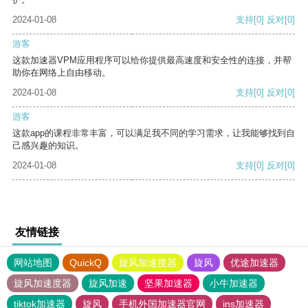
2024-01-08
支持
[0]
反对
[0]
游客
这款加速器VPM应用程序可以给你提供最高速度和安全性的连接，并帮
助你在网络上自由移动。
2024-01-08
支持
[0]
反对
[0]
游客
这款app的课程非常丰富，可以满足我不同的学习需求，让我能够找到自
己感兴趣的知识。
2024-01-08
支持
[0]
反对
[0]
友情链接
网站地图
QuickQ
旋风加速度器
旋风
优途加速器
旋风加速度器
旋风加速
坚果加速器
小牛加速器
tiktok加速器
旋风
手机外国加速器官网
ins加速器