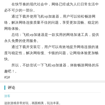
在快节奏的现代社会中，网络已经成为人们日常生活中
必不可少的一部分。
通过下载并使用飞机vp加速器，用户可以轻松畅游网
络，解决网络连接质量不佳的问题，享受更加流畅、稳定的
网络体验。
总结：飞机vp加速器是一款实用的网络加速工具，提供
永久免费的使用服务。
通过下载并安装它，用户可以有效地提升网络连接的速
度与稳定性，解决网络慢、卡顿的问题，让网络体验更加畅
快。
所以，不妨尝试一下飞机vp加速器，体验畅游网络的乐
趣吧！。
#1#
评论
游客
这款游戏非常好玩，画面精美，玩法丰富。