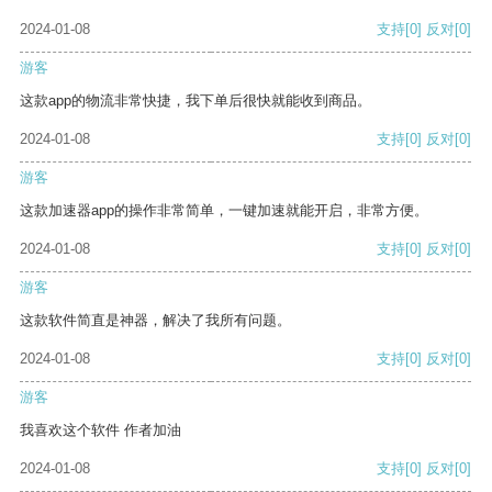
2024-01-08
支持
[0]
反对
[0]
游客
这款app的物流非常快捷，我下单后很快就能收到商品。
2024-01-08
支持
[0]
反对
[0]
游客
这款加速器app的操作非常简单，一键加速就能开启，非常方便。
2024-01-08
支持
[0]
反对
[0]
游客
这款软件简直是神器，解决了我所有问题。
2024-01-08
支持
[0]
反对
[0]
游客
我喜欢这个软件 作者加油
2024-01-08
支持
[0]
反对
[0]