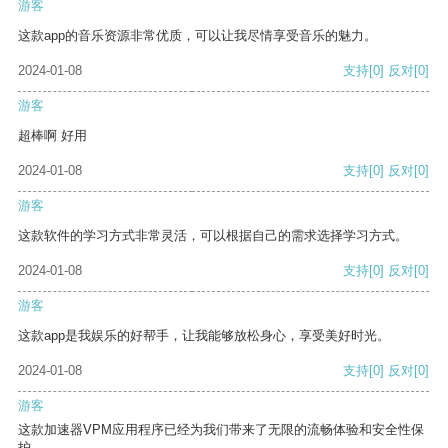
游客
这款app的音乐资源非常优质，可以让我尽情享受音乐的魅力。
2024-01-08
支持
[0]
反对
[0]
游客
超棒啊 好用
2024-01-08
支持
[0]
反对
[0]
游客
这款软件的学习方式非常灵活，可以根据自己的需求选择学习方式。
2024-01-08
支持
[0]
反对
[0]
游客
这款app是我娱乐的好帮手，让我能够放松身心，享受美好时光。
2024-01-08
支持
[0]
反对
[0]
游客
这款加速器VPM应用程序已经为我们带来了无限的流畅体验和安全性保
护。