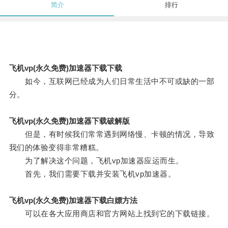
简介
排行
飞机vp(永久免费)加速器下载下载
如今，互联网已经成为人们日常生活中不可或缺的一部
分。
飞机vp(永久免费)加速器下载破解版
但是，有时候我们常常遇到网络慢、卡顿的情况，导致
我们的体验变得非常糟糕。
为了解决这个问题，飞机vp加速器应运而生。
首先，我们需要下载并安装飞机vp加速器。
飞机vp(永久免费)加速器下载白嫖方法
可以在各大应用商店和官方网站上找到它的下载链接。