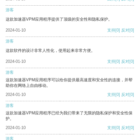
游客
这款加速器VPM应用程序提供了顶级的安全性和隐私保护。
2024-01-10
支持
[0]
反对
[0]
游客
这款软件的设计非常人性化，使用起来非常方便。
2024-01-10
支持
[0]
反对
[0]
游客
这款加速器VPM应用程序可以给你提供最高速度和安全性的连接，并帮
助你在网络上自由移动。
2024-01-10
支持
[0]
反对
[0]
游客
这款加速器VPM应用程序已经为我们带来了无限的隐私保护和安全性保
护。
2024-01-10
支持
[0]
反对
[0]
游客