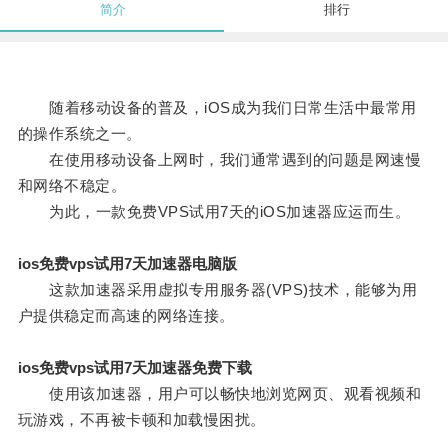
简介
排行
随着移动设备的普及，iOS成为我们日常生活中最常用
的操作系统之一。
在使用移动设备上网时，我们通常遇到的问题是网速慢
和网络不稳定。
为此，一款免费VPS试用7天的iOS加速器应运而生。
ios免费vps试用7天加速器电脑版
这款加速器采用虚拟专用服务器(VPS)技术，能够为用
户提供稳定而高速的网络连接。
ios免费vps试用7天加速器免费下载
使用该加速器，用户可以畅快地浏览网页、观看视频和
玩游戏，不再被卡顿和加载慢困扰。