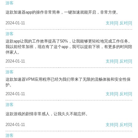
游客
这款加速器app的操作非常简单，一键加速就能开启，非常方便。
2024-01-11
支持
[0]
反对
[0]
游客
这款app让我的工作效率提高了50%，让我能够更轻松地完成工作任务。
我以前经常加班，现在有了这个app，我可以提前下班，有更多的时间陪
伴家人。
2024-01-11
支持
[0]
反对
[0]
游客
这款加速器VPM应用程序已经为我们带来了无限的流畅体验和安全性保
护。
2024-01-11
支持
[0]
反对
[0]
游客
这款游戏的剧情非常感人，让我久久不能忘怀。
2024-01-11
支持
[0]
反对
[0]
游客