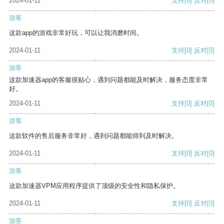
2024-01-11
支持
[0]
反对
[0]
游客
这款app的游戏非常好玩，可以让我消磨时间。
2024-01-11
支持
[0]
反对
[0]
游客
这款加速器app的客服很贴心，遇到问题都能及时解决，服务态度非常
好。
2024-01-11
支持
[0]
反对
[0]
游客
这款软件的售后服务非常好，遇到问题都能得到及时解决。
2024-01-11
支持
[0]
反对
[0]
游客
这款加速器VPM应用程序提供了顶级的安全性和隐私保护。
2024-01-11
支持
[0]
反对
[0]
游客