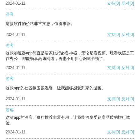
2024-01-11
支持
[0]
反对
[0]
游客
这款软件的价格非常实惠，值得推荐。
2024-01-11
支持
[0]
反对
[0]
游客
这款加速器app简直是居家旅行必备神器，无论是看视频、玩游戏还是工
作办公，都能畅享高速网络，再也不用担心网速卡顿了。
2024-01-11
支持
[0]
反对
[0]
游客
这款app的社区氛围很温馨，让我能够感受到家的温暖。
2024-01-11
支持
[0]
反对
[0]
游客
这款app的酒店、餐厅推荐非常有用，让我能够享受到高品质的旅行体
验。
2024-01-11
支持
[0]
反对
[0]