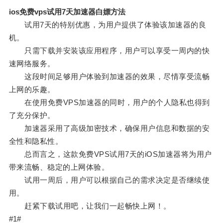
ios免费vps试用7天加速器白嫖方法
试用7天的特别优惠，为用户提供了体验该加速器的良
机。
只需下载并安装该应用程序，用户可以享受一周内的快
速网络服务。
这段时间足够用户体验到加速器的效果，尽情享受流畅
上网的乐趣。
在使用免费VPS加速器的同时，用户的个人隐私也得到
了充分保护。
加速器采用了高级加密技术，确保用户信息和数据的安
全性和隐私性。
总而言之，这款免费VPS试用7天的iOS加速器将为用户
带来流畅、稳定的上网体验。
试用一周后，用户可以根据自己的需求决定是否继续使
用。
赶紧下载试用吧，让我们一起畅快上网！。
#1#