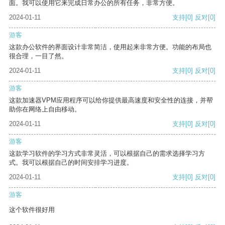
面。我可以使用它来完成日常办公的所有任务，非常方便。
2024-01-11
支持
[0]
反对
[0]
游客
这款办公软件的界面设计非常简洁，使用起来非常方便。功能的布局也
很合理，一目了然。
2024-01-11
支持
[0]
反对
[0]
游客
这款加速器VPM应用程序可以给你提供最高速度和安全性的连接，并帮
助你在网络上自由移动。
2024-01-11
支持
[0]
反对
[0]
游客
这款学习软件的学习方式非常灵活，可以根据自己的需求选择学习方
式。我可以根据自己的时间安排学习进度。
2024-01-11
支持
[0]
反对
[0]
游客
这个软件很好用