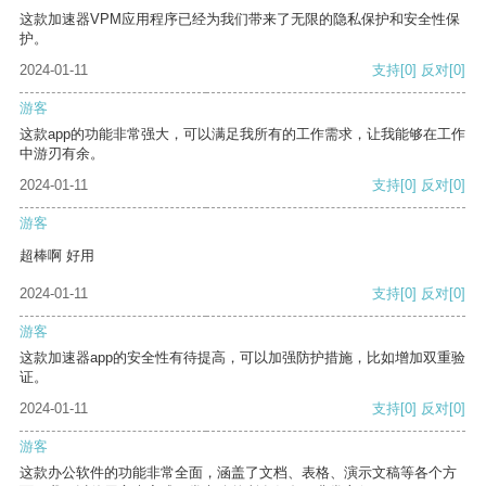
这款加速器VPM应用程序已经为我们带来了无限的隐私保护和安全性保
护。
2024-01-11
支持
[0]
反对
[0]
游客
这款app的功能非常强大，可以满足我所有的工作需求，让我能够在工作
中游刃有余。
2024-01-11
支持
[0]
反对
[0]
游客
超棒啊 好用
2024-01-11
支持
[0]
反对
[0]
游客
这款加速器app的安全性有待提高，可以加强防护措施，比如增加双重验
证。
2024-01-11
支持
[0]
反对
[0]
游客
这款办公软件的功能非常全面，涵盖了文档、表格、演示文稿等各个方