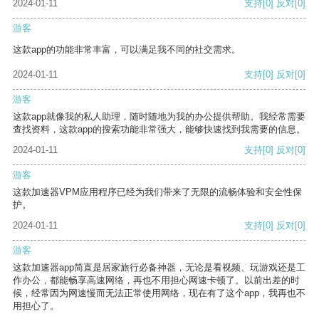
2024-01-11
支持
[0]
反对
[0]
游客
这款app的功能非常丰富，可以满足我不同的社交需求。
2024-01-11
支持
[0]
反对
[0]
游客
这款app就像我的私人助理，随时随地为我的办公提供帮助。我经常需要
查找资料，这款app的搜索功能非常强大，能够快速找到我需要的信息。
2024-01-11
支持
[0]
反对
[0]
游客
这款加速器VPM应用程序已经为我们带来了无限的流畅体验和安全性保
护。
2024-01-11
支持
[0]
反对
[0]
游客
这款加速器app简直是居家旅行必备神器，无论是看视频、玩游戏还是工
作办公，都能畅享高速网络，再也不用担心网速卡顿了。以前出差的时
候，经常因为网速慢而无法正常使用网络，现在有了这个app，我再也不
用担心了。