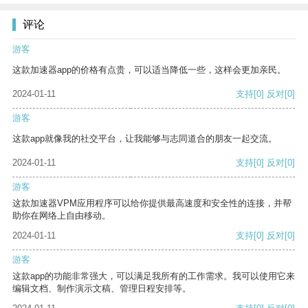
评论
游客
这款加速器app的价格有点贵，可以适当降低一些，这样会更加亲民。
2024-01-11
支持
[0]
反对
[0]
游客
这款app就像我的社交平台，让我能够与志同道合的朋友一起交流。
2024-01-11
支持
[0]
反对
[0]
游客
这款加速器VPM应用程序可以给你提供最高速度和安全性的连接，并帮
助你在网络上自由移动。
2024-01-11
支持
[0]
反对
[0]
游客
这款app的功能非常强大，可以满足我所有的工作需求。我可以使用它来
编辑文档、制作演示文稿、管理日程安排等。