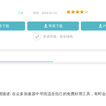
工具
|
时间：2024-01-14
|
卓下载
苹果下载
安卓市场，安全绿色
描述: 在众多加速器中寻找适合自己的免费好用工具，有时