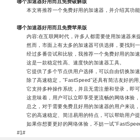
哪个加速器好用而且免费破解版
本文将推荐一个免费好用的加速器，并介绍其功能
哪个加速器好用而且免费苹果版
内容:在互联网时代，许多人都需要使用加速器来提
然而，市面上有太多的加速器可供选择，要找到一
经过多番尝试和比较，我推荐一个免费好用的加速器——"
这是一款稳定性高、速度快的加速器工具。
它提供了多个节点供用户选择，可以自由切换加速
除了高速稳定，"FastSpeed"还具有简洁友好的
它支持多种操作系统，并且无需注册和登录，即可
这意味着，用户可以立即享受更流畅的网络体验，
总之，对于需要免费且好用的加速器的用户来说，"Fa
它的高速稳定、简洁易用的特点，可以帮助用户提
如果你想要更好的网络体验，不妨一试"FastSpee
#1#