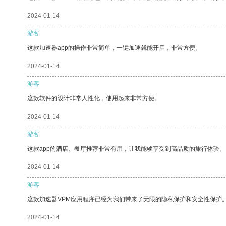
2024-01-14
游客
这款加速器app的操作非常简单，一键加速就能开启，非常方便。
2024-01-14
游客
这款软件的设计非常人性化，使用起来非常方便。
2024-01-14
游客
这款app的酒店、餐厅推荐非常有用，让我能够享受到高品质的旅行体验。
2024-01-14
游客
这款加速器VPM应用程序已经为我们带来了无限的隐私保护和安全性保护
2024-01-14