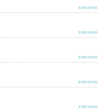
支持
[0]
反对
[0]
支持
[0]
反对
[0]
支持
[0]
反对
[0]
支持
[0]
反对
[0]
支持
[0]
反对
[0]