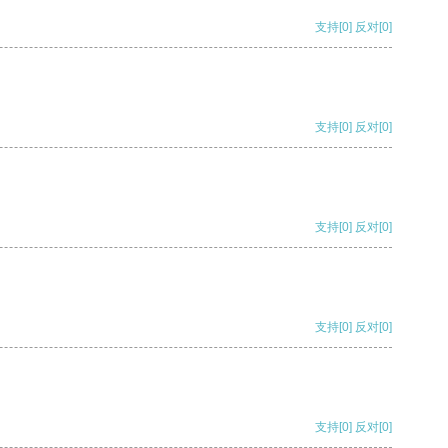
支持
[0]
反对
[0]
支持
[0]
反对
[0]
支持
[0]
反对
[0]
支持
[0]
反对
[0]
支持
[0]
反对
[0]