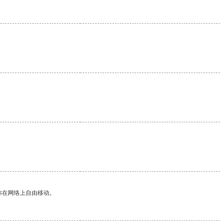
你在网络上自由移动。