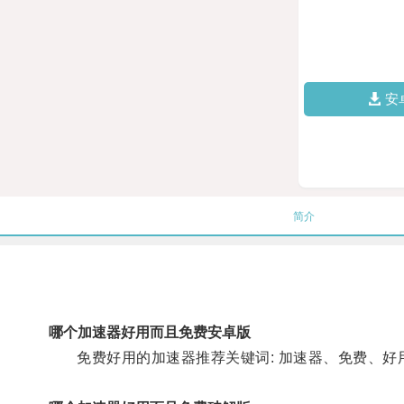
安
简介
哪个加速器好用而且免费安卓版
免费好用的加速器推荐关键词: 加速器、免费、好用