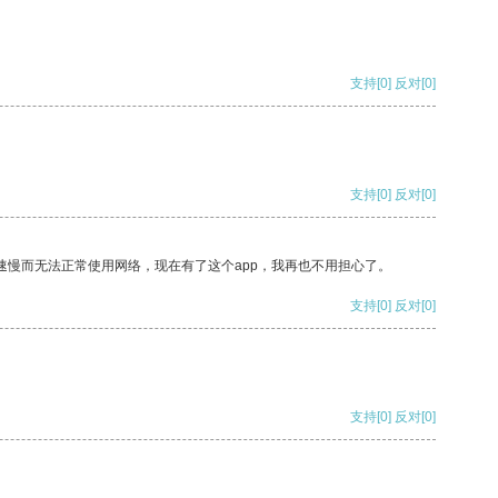
支持
[0]
反对
[0]
支持
[0]
反对
[0]
速慢而无法正常使用网络，现在有了这个app，我再也不用担心了。
支持
[0]
反对
[0]
支持
[0]
反对
[0]