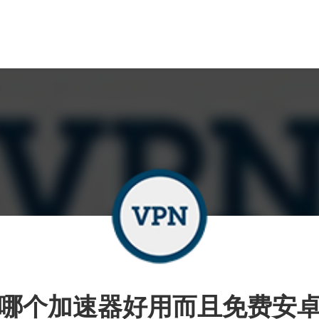
哪个加速器好用而且免费安