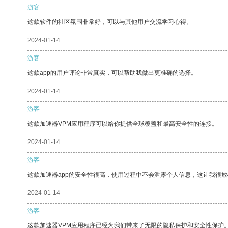
游客
这款软件的社区氛围非常好，可以与其他用户交流学习心得。
2024-01-14
游客
这款app的用户评论非常真实，可以帮助我做出更准确的选择。
2024-01-14
游客
这款加速器VPM应用程序可以给你提供全球覆盖和最高安全性的连接。
2024-01-14
游客
这款加速器app的安全性很高，使用过程中不会泄露个人信息，这让我很
2024-01-14
游客
这款加速器VPM应用程序已经为我们带来了无限的隐私保护和安全性保护