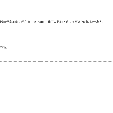
我以前经常加班，现在有了这个app，我可以提前下班，有更多的时间陪伴家人。
的商品。