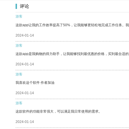
评论
游客
这款app让我的工作效率提高了50%，让我能够更轻松地完成工作任务。
2024-01-14
游客
这款app是我购物的得力助手，让我能够找到最优惠的价格，买到最合适
2024-01-14
游客
我喜欢这个软件 作者加油
2024-01-14
游客
这款软件的功能非常强大，可以满足我日常使用的需求。
2024-01-14