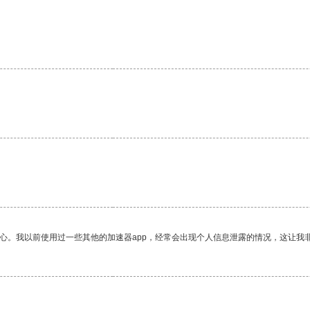
放心。我以前使用过一些其他的加速器app，经常会出现个人信息泄露的情况，这让我
。