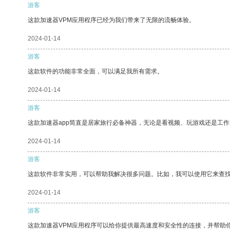
游客
这款加速器VPM应用程序已经为我们带来了无限的流畅体验。
2024-01-14
游客
这款软件的功能非常全面，可以满足我所有需求。
2024-01-14
游客
这款加速器app简直是居家旅行必备神器，无论是看视频、玩游戏还是工
2024-01-14
游客
这款软件非常实用，可以帮助我解决很多问题。比如，我可以使用它来查
2024-01-14
游客
这款加速器VPM应用程序可以给你提供最高速度和安全性的连接，并帮助