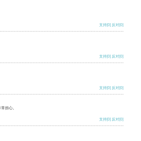
支持
[0]
反对
[0]
支持
[0]
反对
[0]
支持
[0]
反对
[0]
非常担心。
支持
[0]
反对
[0]