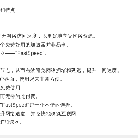
和特点。
升网络访问速度，以更好地享受网络资源。
个免费好用的加速器并非易事。
FastSpeed"。
节点，从而有效避免网络拥堵和延迟，提升上网速度。
用户界面，使用起来非常方便。
免费使用。
而无需为此付费。
stSpeed"是一个不错的选择。
升网络速度，并畅快地浏览互联网。
d"加速器。