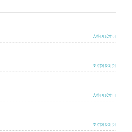
支持
[0]
反对
[0]
支持
[0]
反对
[0]
支持
[0]
反对
[0]
支持
[0]
反对
[0]