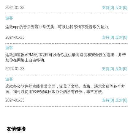
2024-01-23
支持
[0]
反对
[0]
游客
这款app的音乐资源非常优质，可以让我尽情享受音乐的魅力。
2024-01-23
支持
[0]
反对
[0]
游客
这款加速器VPM应用程序可以给你提供最高速度和安全性的连接，并帮
助你在网络上自由移动。
2024-01-23
支持
[0]
反对
[0]
游客
这款办公软件的功能非常全面，涵盖了文档、表格、演示文稿等各个方
面。我可以使用它来完成日常办公的所有任务，非常方便。
2024-01-23
支持
[0]
反对
[0]
友情链接