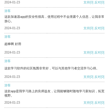
2024-01-23
支持
[0]
反对
[0]
游客
这款加速器app的安全性很高，使用过程中不会泄露个人信息，让我非常
放心。
2024-01-23
支持
[0]
反对
[0]
游客
超棒啊 好用
2024-01-23
支持
[0]
反对
[0]
游客
这款学习软件的社区氛围非常好，可以与其他学习者交流学习心得。
2024-01-23
支持
[0]
反对
[0]
游客
这款app是我学习路上的良师益友，让我能够随时随地学习新知识，拓宽
视野。
2024-01-23
支持
[0]
反对
[0]