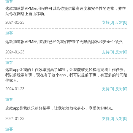
游客
这款加速器VPM应用程序可以给你提供最高速度和安全性的连接，并帮
助你在网络上自由移动。
2024-01-23
支持
[0]
反对
[0]
游客
这款加速器VPM应用程序已经为我们带来了无限的隐私和安全性保护。
2024-01-23
支持
[0]
反对
[0]
游客
这款app让我的工作效率提高了50%，让我能够更轻松地完成工作任务。
我以前经常加班，现在有了这个app，我可以提前下班，有更多的时间陪
伴家人。
2024-01-23
支持
[0]
反对
[0]
游客
这款app是我娱乐的好帮手，让我能够放松身心，享受美好时光。
2024-01-23
支持
[0]
反对
[0]
游客