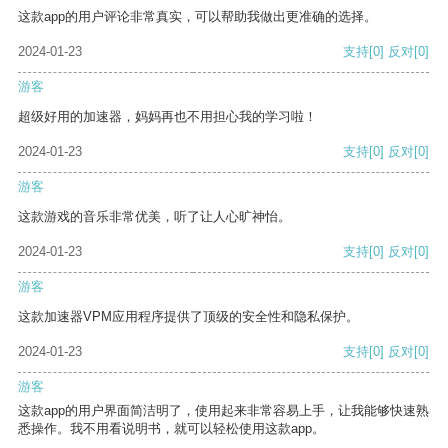
这款app的用户评论非常真实，可以帮助我做出更准确的选择。
2024-01-23
支持
[0]
反对
[0]
游客
超级好用的加速器，妈妈再也不用担心我的学习啦！
2024-01-23
支持
[0]
反对
[0]
游客
这款游戏的音乐非常优美，听了让人心旷神怡。
2024-01-23
支持
[0]
反对
[0]
游客
这款加速器VPM应用程序提供了顶级的安全性和隐私保护。
2024-01-23
支持
[0]
反对
[0]
游客
这款app的用户界面简洁明了，使用起来非常容易上手，让我能够快速熟
悉操作。我不用看说明书，就可以轻松使用这款app。