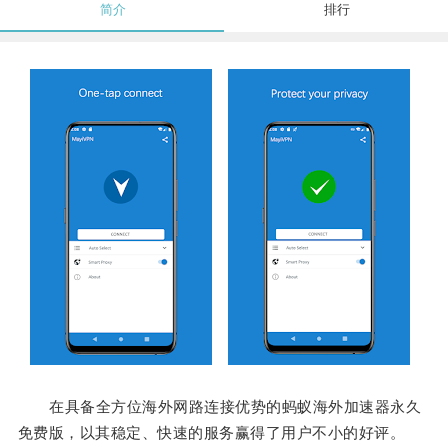
简介
排行
在具备全方位海外网路连接优势的蚂蚁海外加速器永久
免费版，以其稳定、快速的服务赢得了用户不小的好评。