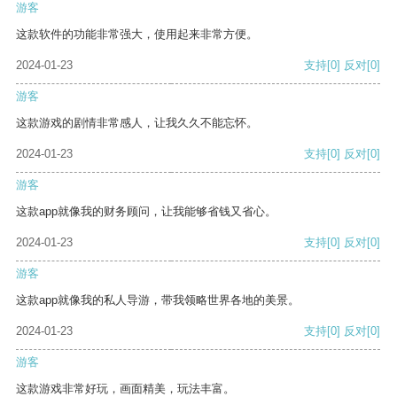
游客
这款软件的功能非常强大，使用起来非常方便。
2024-01-23
支持
[0]
反对
[0]
游客
这款游戏的剧情非常感人，让我久久不能忘怀。
2024-01-23
支持
[0]
反对
[0]
游客
这款app就像我的财务顾问，让我能够省钱又省心。
2024-01-23
支持
[0]
反对
[0]
游客
这款app就像我的私人导游，带我领略世界各地的美景。
2024-01-23
支持
[0]
反对
[0]
游客
这款游戏非常好玩，画面精美，玩法丰富。