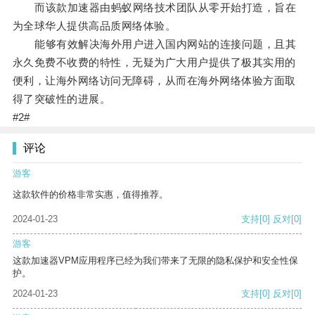
而该款加速器由蚂蚁网络技术团队从零开始打造，旨在
为全球华人提供高品质网络体验。
能够有效解决海外用户进入国内网站的连接问题，且其
永久免费不收费的特性，无疑为广大用户提供了极其实用的
便利，让海外网络访问无障碍，从而在海外网络体验方面取
得了突破性的进展。
#2#
评论
游客
这款软件的价格非常实惠，值得推荐。
2024-01-23
支持
[0]
反对
[0]
游客
这款加速器VPM应用程序已经为我们带来了无限的隐私保护和安全性保
护。
2024-01-23
支持
[0]
反对
[0]