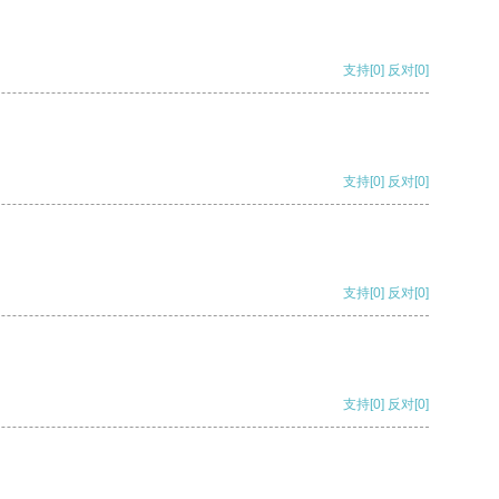
支持
[0]
反对
[0]
支持
[0]
反对
[0]
支持
[0]
反对
[0]
支持
[0]
反对
[0]