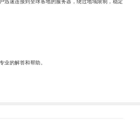
户迅速连接到全球各地的服务器，绕过地域限制，稳定
专业的解答和帮助。