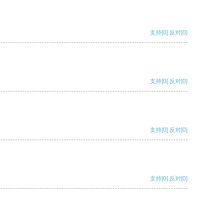
支持
[0]
反对
[0]
支持
[0]
反对
[0]
支持
[0]
反对
[0]
支持
[0]
反对
[0]