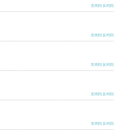
支持
[0]
反对
[0]
支持
[0]
反对
[0]
支持
[0]
反对
[0]
支持
[0]
反对
[0]
支持
[0]
反对
[0]