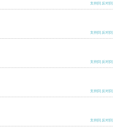
支持
[0]
反对
[0]
支持
[0]
反对
[0]
支持
[0]
反对
[0]
支持
[0]
反对
[0]
支持
[0]
反对
[0]