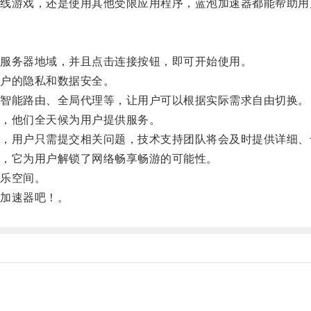
游戏，还是使用其他受限应用程序，蓝泡加速器都能帮助用
服务器地域，并且点击连接按钮，即可开始使用。
户的隐私和数据安全。
智能路由、全局代理等，让用户可以根据实际需求自由切换。
，他们全天候为用户提供服务。
用户只需提交相关问题，技术支持团队将会及时提供详细、
，它为用户解锁了网络畅享畅游的可能性。
乐空间。
加速器吧！。