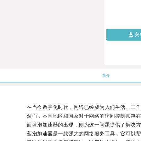
安
简介
在当今数字化时代，网络已经成为人们生活、工作
然而，不同地区和国家对于网络的访问控制却存在差
而蓝泡加速器的出现，则为这一问题提供了解决方
蓝泡加速器是一款强大的网络服务工具，它可以帮助