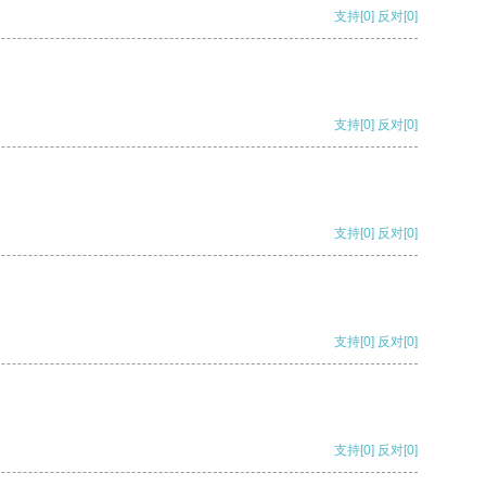
支持
[0]
反对
[0]
支持
[0]
反对
[0]
支持
[0]
反对
[0]
支持
[0]
反对
[0]
支持
[0]
反对
[0]