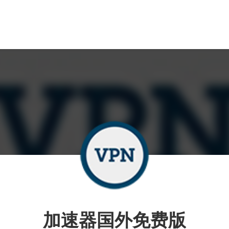
加速器国外免费版