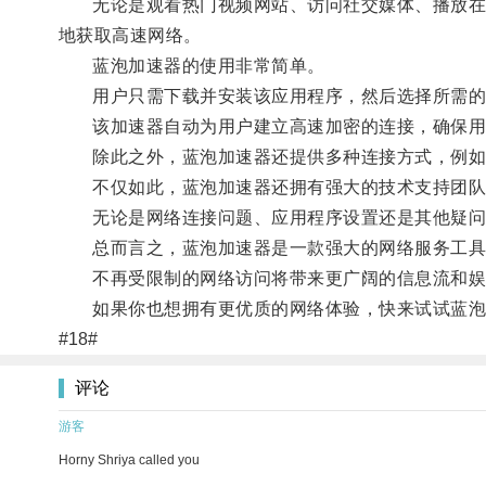
无论是观看热门视频网站、访问社交媒体、播放在线
地获取高速网络。
蓝泡加速器的使用非常简单。
用户只需下载并安装该应用程序，然后选择所需的
该加速器自动为用户建立高速加密的连接，确保用
除此之外，蓝泡加速器还提供多种连接方式，例如
不仅如此，蓝泡加速器还拥有强大的技术支持团队
无论是网络连接问题、应用程序设置还是其他疑问，
总而言之，蓝泡加速器是一款强大的网络服务工具
不再受限制的网络访问将带来更广阔的信息流和娱
如果你也想拥有更优质的网络体验，快来试试蓝泡
#18#
评论
游客
Horny Shriya called you