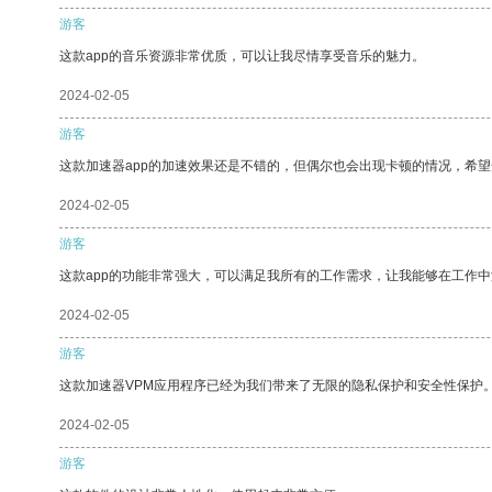
游客
这款app的音乐资源非常优质，可以让我尽情享受音乐的魅力。
2024-02-05
游客
这款加速器app的加速效果还是不错的，但偶尔也会出现卡顿的情况，希
2024-02-05
游客
这款app的功能非常强大，可以满足我所有的工作需求，让我能够在工作
2024-02-05
游客
这款加速器VPM应用程序已经为我们带来了无限的隐私保护和安全性保护
2024-02-05
游客