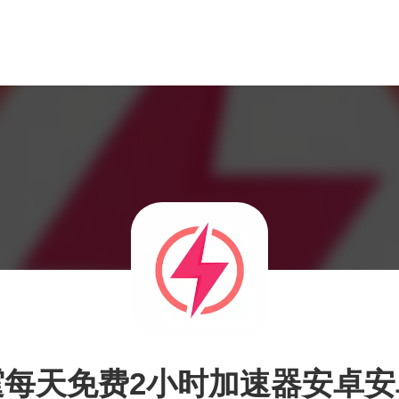
霆每天免费2小时加速器安卓安