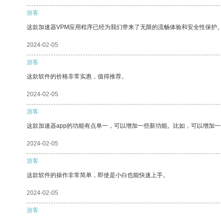
游客
这款加速器VPM应用程序已经为我们带来了无限的流畅体验和安全性保护
2024-02-05
游客
这款软件的价格非常实惠，值得推荐。
2024-02-05
游客
这款加速器app的功能有点单一，可以增加一些新功能。比如，可以增加
2024-02-05
游客
这款软件的操作非常简单，即使是小白也能快速上手。
2024-02-05
游客