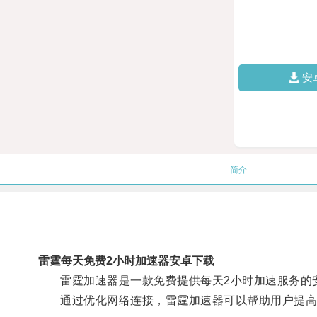
安
简介
雷霆每天免费2小时加速器安卓下载
雷霆加速器是一款免费提供每天2小时加速服务的
通过优化网络连接，雷霆加速器可以帮助用户提高