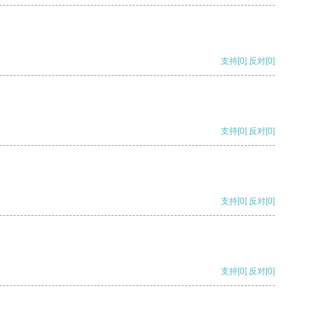
支持
[0]
反对
[0]
支持
[0]
反对
[0]
支持
[0]
反对
[0]
支持
[0]
反对
[0]