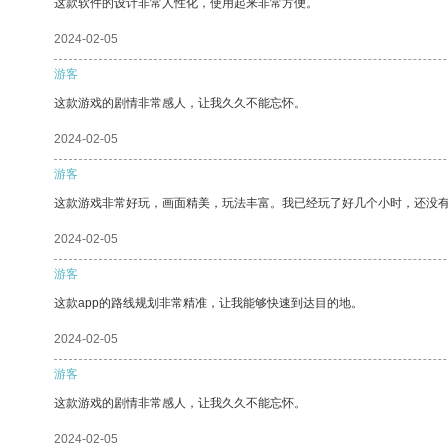
这款软件的设计非常人性化，使用起来非常方便。
2024-02-05
游客
这款游戏的剧情非常感人，让我久久不能忘怀。
2024-02-05
游客
这款游戏非常好玩，画面精美，玩法丰富。我已经玩了好几个小时，还没
2024-02-05
游客
这款app的路线规划非常精准，让我能够快速到达目的地。
2024-02-05
游客
这款游戏的剧情非常感人，让我久久不能忘怀。
2024-02-05