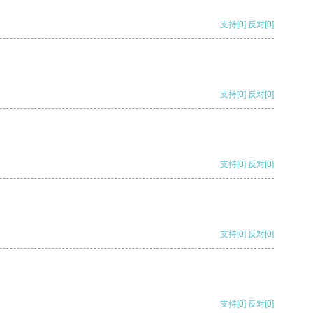
支持
[0]
反对
[0]
支持
[0]
反对
[0]
支持
[0]
反对
[0]
支持
[0]
反对
[0]
支持
[0]
反对
[0]