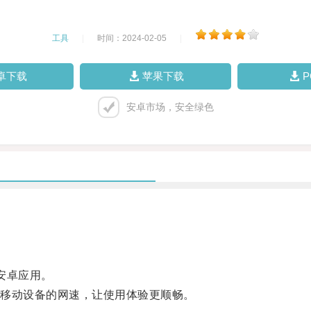
工具
|
时间：2024-02-05
|
卓下载
苹果下载
安卓市场，安全绿色
安卓应用。
移动设备的网速，让使用体验更顺畅。