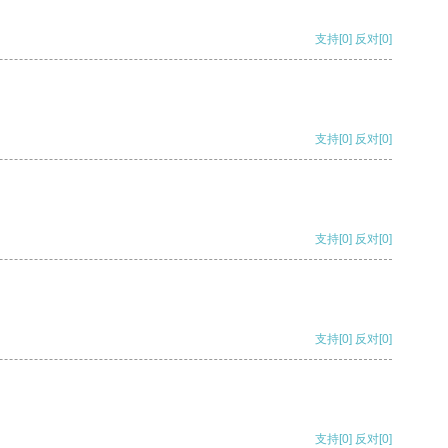
支持
[0]
反对
[0]
支持
[0]
反对
[0]
支持
[0]
反对
[0]
支持
[0]
反对
[0]
支持
[0]
反对
[0]