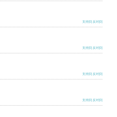
支持
[0]
反对
[0]
支持
[0]
反对
[0]
支持
[0]
反对
[0]
支持
[0]
反对
[0]