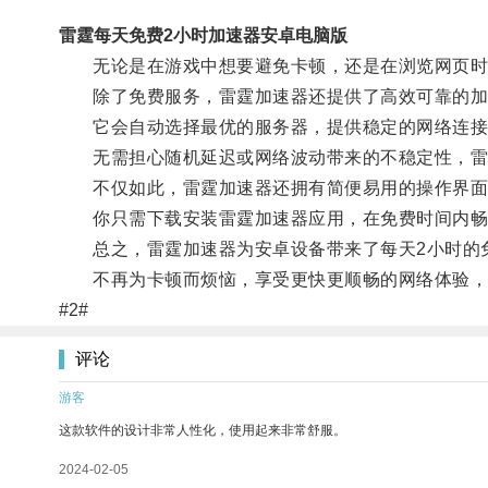
雷霆每天免费2小时加速器安卓电脑版
无论是在游戏中想要避免卡顿，还是在浏览网页时
除了免费服务，雷霆加速器还提供了高效可靠的加
它会自动选择最优的服务器，提供稳定的网络连接
无需担心随机延迟或网络波动带来的不稳定性，雷霆
不仅如此，雷霆加速器还拥有简便易用的操作界面，
你只需下载安装雷霆加速器应用，在免费时间内畅
总之，雷霆加速器为安卓设备带来了每天2小时的免
不再为卡顿而烦恼，享受更快更顺畅的网络体验，
#2#
评论
游客
这款软件的设计非常人性化，使用起来非常舒服。
2024-02-05