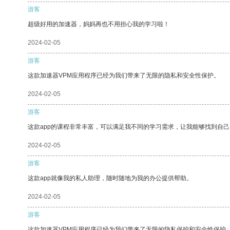
游客
超级好用的加速器，妈妈再也不用担心我的学习啦！
2024-02-05
游客
这款加速器VPM应用程序已经为我们带来了无限的隐私和安全性保护。
2024-02-05
游客
这款app的课程非常丰富，可以满足我不同的学习需求，让我能够找到自
2024-02-05
游客
这款app就像我的私人助理，随时随地为我的办公提供帮助。
2024-02-05
游客
这款加速器VPM应用程序已经为我们带来了无限的隐私保护和安全性保护