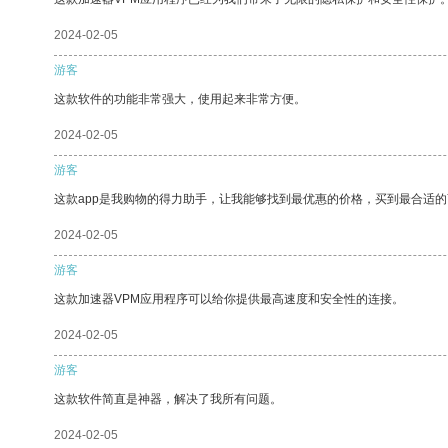
2024-02-05
游客
这款软件的功能非常强大，使用起来非常方便。
2024-02-05
游客
这款app是我购物的得力助手，让我能够找到最优惠的价格，买到最合适
2024-02-05
游客
这款加速器VPM应用程序可以给你提供最高速度和安全性的连接。
2024-02-05
游客
这款软件简直是神器，解决了我所有问题。
2024-02-05