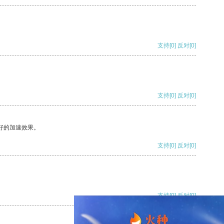
支持
[0]
反对
[0]
支持
[0]
反对
[0]
好的加速效果。
支持
[0]
反对
[0]
支持
[0]
反对
[0]