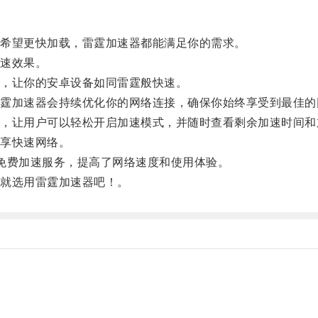
希望更快加载，雷霆加速器都能满足你的需求。
速效果。
，让你的安卓设备如同雷霆般快速。
加速器会持续优化你的网络连接，确保你始终享受到最佳的
让用户可以轻松开启加速模式，并随时查看剩余加速时间和
享快速网络。
费加速服务，提高了网络速度和使用体验。
就选用雷霆加速器吧！。