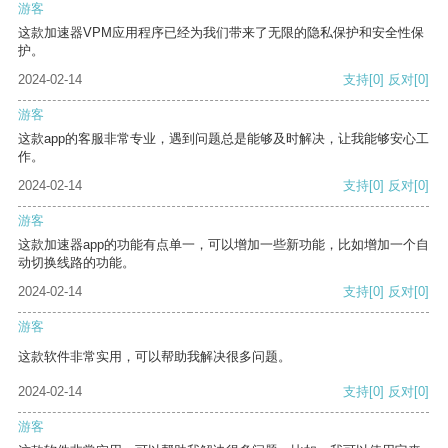
游客
这款加速器VPM应用程序已经为我们带来了无限的隐私保护和安全性保
护。
2024-02-14
支持
[0]
反对
[0]
游客
这款app的客服非常专业，遇到问题总是能够及时解决，让我能够安心工
作。
2024-02-14
支持
[0]
反对
[0]
游客
这款加速器app的功能有点单一，可以增加一些新功能，比如增加一个自
动切换线路的功能。
2024-02-14
支持
[0]
反对
[0]
游客
这款软件非常实用，可以帮助我解决很多问题。
2024-02-14
支持
[0]
反对
[0]
游客