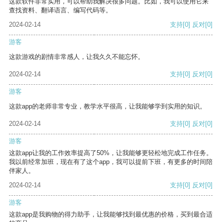
这款软件非常实用，可以帮助我解决很多问题。比如，我可以使用它来
查找资料、翻译语言、编写代码等。
2024-02-14
支持
[0]
反对
[0]
游客
这款游戏的剧情非常感人，让我久久不能忘怀。
2024-02-14
支持
[0]
反对
[0]
游客
这款app的老师非常专业，教学水平很高，让我能够学到实用的知识。
2024-02-14
支持
[0]
反对
[0]
游客
这款app让我的工作效率提高了50%，让我能够更轻松地完成工作任务。
我以前经常加班，现在有了这个app，我可以提前下班，有更多的时间陪
伴家人。
2024-02-14
支持
[0]
反对
[0]
游客
这款app是我购物的得力助手，让我能够找到最优惠的价格，买到最合适