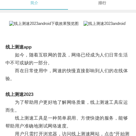
简介
排行
线上测速app
如今，随着互联网的普及，网络已经成为人们日常生活
中不可或缺的一部分。
而在日常使用中，网速的快慢直接影响到人们的在线体
验。
线上测速2023
为了帮助用户更好地了解网络质量，线上测速工具应运
而生。
线上测速工具是一种简单易用、方便快捷的服务，能够
帮助用户准确地测试网络速度。
用户只需打开浏览器，访问线上测速网站，点击“开始测