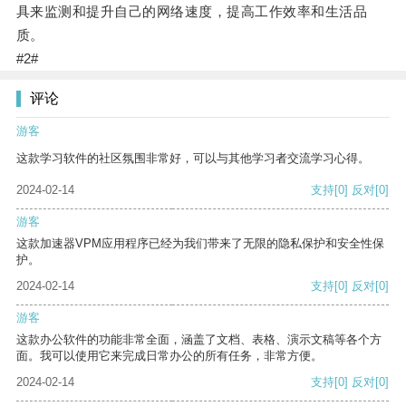
具来监测和提升自己的网络速度，提高工作效率和生活品
质。
#2#
评论
游客
这款学习软件的社区氛围非常好，可以与其他学习者交流学习心得。
2024-02-14
支持
[0]
反对
[0]
游客
这款加速器VPM应用程序已经为我们带来了无限的隐私保护和安全性保
护。
2024-02-14
支持
[0]
反对
[0]
游客
这款办公软件的功能非常全面，涵盖了文档、表格、演示文稿等各个方
面。我可以使用它来完成日常办公的所有任务，非常方便。
2024-02-14
支持
[0]
反对
[0]