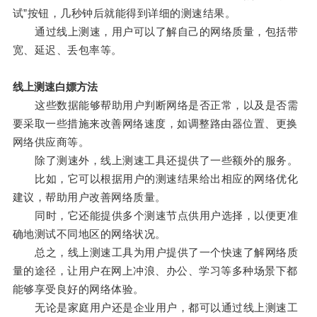
试”按钮，几秒钟后就能得到详细的测速结果。
通过线上测速，用户可以了解自己的网络质量，包括带
宽、延迟、丢包率等。
线上测速白嫖方法
这些数据能够帮助用户判断网络是否正常，以及是否需
要采取一些措施来改善网络速度，如调整路由器位置、更换
网络供应商等。
除了测速外，线上测速工具还提供了一些额外的服务。
比如，它可以根据用户的测速结果给出相应的网络优化
建议，帮助用户改善网络质量。
同时，它还能提供多个测速节点供用户选择，以便更准
确地测试不同地区的网络状况。
总之，线上测速工具为用户提供了一个快速了解网络质
量的途径，让用户在网上冲浪、办公、学习等多种场景下都
能够享受良好的网络体验。
无论是家庭用户还是企业用户，都可以通过线上测速工