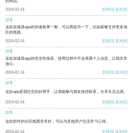
的商品。
2024-02-14
支持
[0]
反对
[0]
游客
这款加速器app的加速效果一般，可以再提升一下，比如能够支持更多地
区的线路。
2024-02-14
支持
[0]
反对
[0]
游客
这款加速器app的安全性很高，使用过程中不会泄露个人信息，让我非常
放心。
2024-02-14
支持
[0]
反对
[0]
游客
这款app是我社交的好帮手，让我能够与朋友保持联系，分享生活点滴。
2024-02-14
支持
[0]
反对
[0]
游客
这款软件的社区氛围非常好，可以与其他用户交流学习心得。
2024-02-14
支持
[0]
反对
[0]