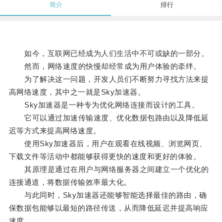
简介
排行
如今，互联网已经成为人们生活中不可或缺的一部分。
然而，网络速度的快慢却经常成为用户体验的牵绊。
为了解决这一问题，开发人员们不断努力寻找方法来提
高网络速度，其中之一就是Sky加速器。
Sky加速器是一种专为优化网络连接而设计的工具。
它可以通过加速传输速度、优化数据包路由以及降低延
迟等方式来提高网络速度。
使用Sky加速器后，用户在观看在线视频、浏览网页、
下载文件等活动中都能够获得更快的速度和更好的体验。
其原理是通过在用户与网络服务器之间建立一个优化的
连接通道，将数据传输效率最大化。
与此同时，Sky加速器还能够智能选择最佳的路由，确
保数据包能够以最短的路径传送，从而降低延迟并提高响应
速度。