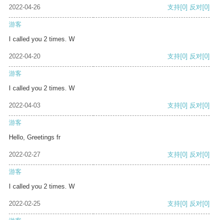
2022-04-26
支持
[0]
反对
[0]
游客
I called you 2 times. W
2022-04-20
支持
[0]
反对
[0]
游客
I called you 2 times. W
2022-04-03
支持
[0]
反对
[0]
游客
Hello, Greetings fr
2022-02-27
支持
[0]
反对
[0]
游客
I called you 2 times. W
2022-02-25
支持
[0]
反对
[0]