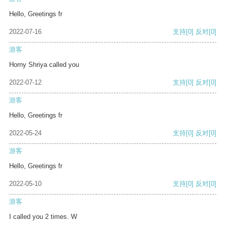
Hello, Greetings fr
2022-07-16
支持
[0]
反对
[0]
游客
Horny Shriya called you
2022-07-12
支持
[0]
反对
[0]
游客
Hello, Greetings fr
2022-05-24
支持
[0]
反对
[0]
游客
Hello, Greetings fr
2022-05-10
支持
[0]
反对
[0]
游客
I called you 2 times. W