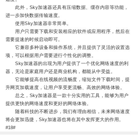
此外，Sky加速器还具有压缩数据、缓存内容等功能，
进一步加快数据传输速度。
使用Sky加速器非常简单。
用户只需要下载和安装相应的软件或应用程序，然后在
需要提速的时候启动即可。
它兼容多种设备和操作系统，并且提供了灵活的设置选
项，可以根据用户需要进行个性化的调整。
Sky加速器的出现为用户提供了一个优化网络速度的利
器，无论是家庭用户还是商业机构，都能从中受益。
它能够提高在线视频的流畅度，缩短文件下载时间，提
升网页加载速度，让用户享受更流畅、高效的网络体验。
总之，Sky加速器是一款十分实用的工具，能够为用户
提供更快的网络速度和更好的网络体验。
随着科技的不断进步，我们有理由相信，未来网络速度
将会更加迅捷，Sky加速器也将在其中发挥更大的作用。
#18#