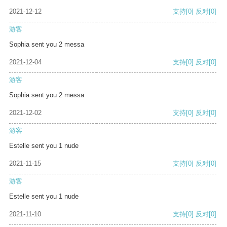
2021-12-12
支持
[0]
反对
[0]
游客
Sophia sent you 2 messa
2021-12-04
支持
[0]
反对
[0]
游客
Sophia sent you 2 messa
2021-12-02
支持
[0]
反对
[0]
游客
Estelle sent you 1 nude
2021-11-15
支持
[0]
反对
[0]
游客
Estelle sent you 1 nude
2021-11-10
支持
[0]
反对
[0]