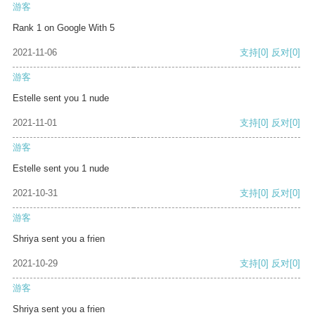
游客
Rank 1 on Google With 5
2021-11-06
支持
[0]
反对
[0]
游客
Estelle sent you 1 nude
2021-11-01
支持
[0]
反对
[0]
游客
Estelle sent you 1 nude
2021-10-31
支持
[0]
反对
[0]
游客
Shriya sent you a frien
2021-10-29
支持
[0]
反对
[0]
游客
Shriya sent you a frien