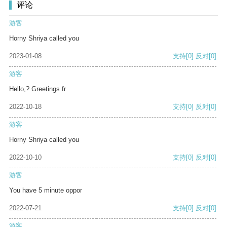
评论
游客
Horny Shriya called you
2023-01-08
支持
[0]
反对
[0]
游客
Hello,? Greetings fr
2022-10-18
支持
[0]
反对
[0]
游客
Horny Shriya called you
2022-10-10
支持
[0]
反对
[0]
游客
You have 5 minute oppor
2022-07-21
支持
[0]
反对
[0]
游客