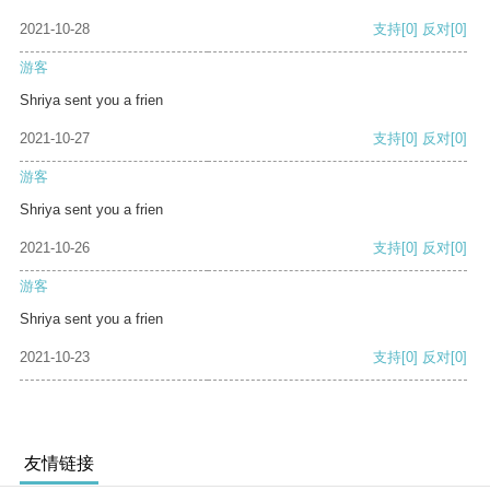
2021-10-28
支持
[0]
反对
[0]
游客
Shriya sent you a frien
2021-10-27
支持
[0]
反对
[0]
游客
Shriya sent you a frien
2021-10-26
支持
[0]
反对
[0]
游客
Shriya sent you a frien
2021-10-23
支持
[0]
反对
[0]
友情链接