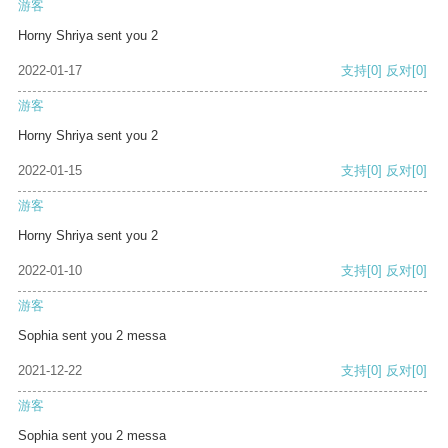
游客
Horny Shriya sent you 2
2022-01-17
支持
[0]
反对
[0]
游客
Horny Shriya sent you 2
2022-01-15
支持
[0]
反对
[0]
游客
Horny Shriya sent you 2
2022-01-10
支持
[0]
反对
[0]
游客
Sophia sent you 2 messa
2021-12-22
支持
[0]
反对
[0]
游客
Sophia sent you 2 messa