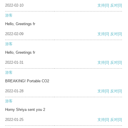
2022-02-10
支持
[0]
反对
[0]
游客
Hello, Greetings fr
2022-02-09
支持
[0]
反对
[0]
游客
Hello, Greetings fr
2022-01-31
支持
[0]
反对
[0]
游客
BREAKING! Portable CO2
2022-01-28
支持
[0]
反对
[0]
游客
Horny Shriya sent you 2
2022-01-25
支持
[0]
反对
[0]