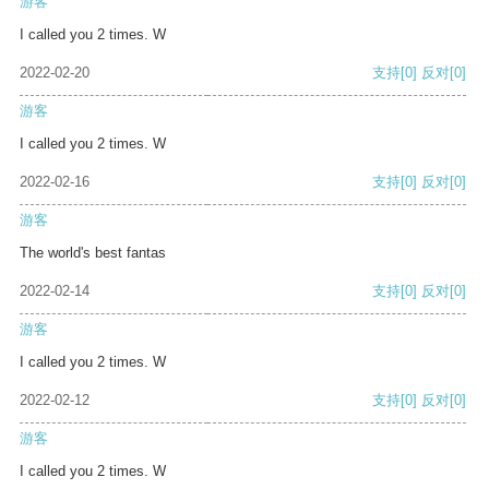
游客
I called you 2 times. W
2022-02-20
支持
[0]
反对
[0]
游客
I called you 2 times. W
2022-02-16
支持
[0]
反对
[0]
游客
The world's best fantas
2022-02-14
支持
[0]
反对
[0]
游客
I called you 2 times. W
2022-02-12
支持
[0]
反对
[0]
游客
I called you 2 times. W