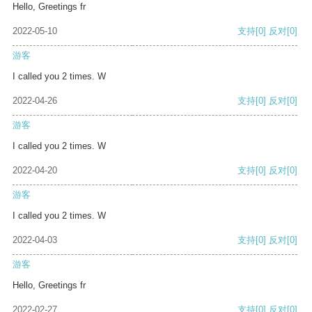
Hello, Greetings fr
2022-05-10
支持
[0]
反对
[0]
游客
I called you 2 times. W
2022-04-26
支持
[0]
反对
[0]
游客
I called you 2 times. W
2022-04-20
支持
[0]
反对
[0]
游客
I called you 2 times. W
2022-04-03
支持
[0]
反对
[0]
游客
Hello, Greetings fr
2022-02-27
支持
[0]
反对
[0]