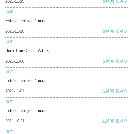
2021-11-15
支持
[0]
反对
[0]
游客
Estelle sent you 1 nude
2021-11-10
支持
[0]
反对
[0]
游客
Rank 1 on Google With 5
2021-11-06
支持
[0]
反对
[0]
游客
Estelle sent you 1 nude
2021-11-01
支持
[0]
反对
[0]
游客
Estelle sent you 1 nude
2021-10-31
支持
[0]
反对
[0]
游客