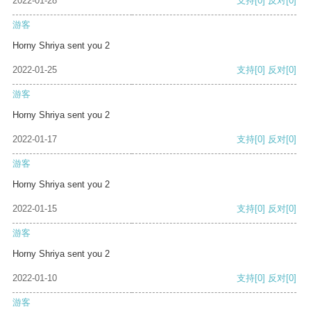
2022-01-28
支持
[0]
反对
[0]
游客
Horny Shriya sent you 2
2022-01-25
支持
[0]
反对
[0]
游客
Horny Shriya sent you 2
2022-01-17
支持
[0]
反对
[0]
游客
Horny Shriya sent you 2
2022-01-15
支持
[0]
反对
[0]
游客
Horny Shriya sent you 2
2022-01-10
支持
[0]
反对
[0]
游客