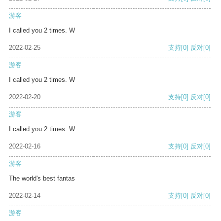
游客
I called you 2 times. W
2022-02-25
支持
[0]
反对
[0]
游客
I called you 2 times. W
2022-02-20
支持
[0]
反对
[0]
游客
I called you 2 times. W
2022-02-16
支持
[0]
反对
[0]
游客
The world's best fantas
2022-02-14
支持
[0]
反对
[0]
游客