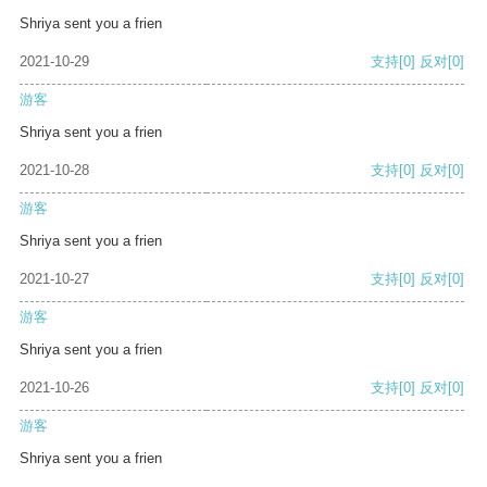
Shriya sent you a frien
2021-10-29
支持
[0]
反对
[0]
游客
Shriya sent you a frien
2021-10-28
支持
[0]
反对
[0]
游客
Shriya sent you a frien
2021-10-27
支持
[0]
反对
[0]
游客
Shriya sent you a frien
2021-10-26
支持
[0]
反对
[0]
游客
Shriya sent you a frien