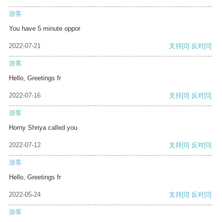
游客
You have 5 minute oppor
2022-07-21
支持
[0]
反对
[0]
游客
Hello, Greetings fr
2022-07-16
支持
[0]
反对
[0]
游客
Horny Shriya called you
2022-07-12
支持
[0]
反对
[0]
游客
Hello, Greetings fr
2022-05-24
支持
[0]
反对
[0]
游客