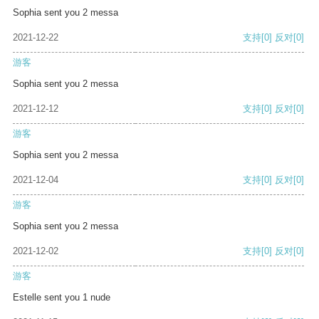
Sophia sent you 2 messa
2021-12-22
支持
[0]
反对
[0]
游客
Sophia sent you 2 messa
2021-12-12
支持
[0]
反对
[0]
游客
Sophia sent you 2 messa
2021-12-04
支持
[0]
反对
[0]
游客
Sophia sent you 2 messa
2021-12-02
支持
[0]
反对
[0]
游客
Estelle sent you 1 nude