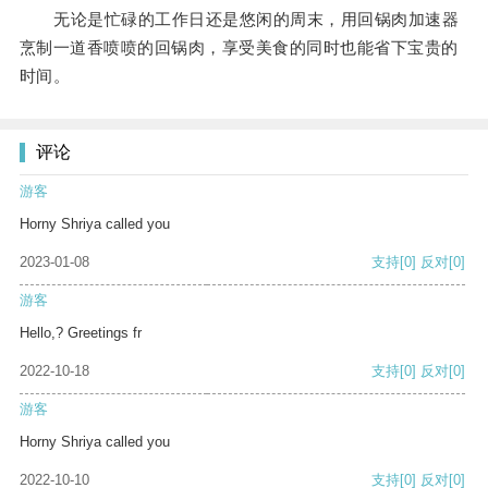
无论是忙碌的工作日还是悠闲的周末，用回锅肉加速器
烹制一道香喷喷的回锅肉，享受美食的同时也能省下宝贵的
时间。
评论
游客
Horny Shriya called you
2023-01-08
支持
[0]
反对
[0]
游客
Hello,? Greetings fr
2022-10-18
支持
[0]
反对
[0]
游客
Horny Shriya called you
2022-10-10
支持
[0]
反对
[0]