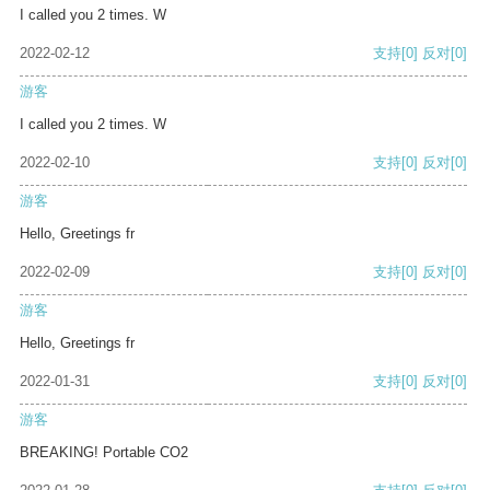
I called you 2 times. W
2022-02-12
支持
[0]
反对
[0]
游客
I called you 2 times. W
2022-02-10
支持
[0]
反对
[0]
游客
Hello, Greetings fr
2022-02-09
支持
[0]
反对
[0]
游客
Hello, Greetings fr
2022-01-31
支持
[0]
反对
[0]
游客
BREAKING! Portable CO2