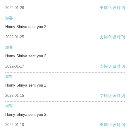
2022-01-28
支持
[0]
反对
[0]
游客
Horny Shriya sent you 2
2022-01-25
支持
[0]
反对
[0]
游客
Horny Shriya sent you 2
2022-01-17
支持
[0]
反对
[0]
游客
Horny Shriya sent you 2
2022-01-15
支持
[0]
反对
[0]
游客
Horny Shriya sent you 2
2022-01-10
支持
[0]
反对
[0]