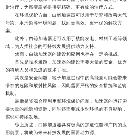
射治疗，为癌症患者提供更精确、更有效的治疗方式。
在环境保护方面，白鲸加速器可以用于研究和改善大气
污染、水污染等环境问题，找到更高效、更环保的解决方
案。
此外，白鲸加速器还可以用于核能发电、材料工程等领
域，为人类社会的可持续发展提供动力支持。
然而，白鲸加速器的建设和应用也存在一定的挑战。
首先是技术难题，加速器的建设需要大量的资金、优秀
的科研人员和先进的技术手段。
其次是安全问题，粒子加速过程中的高能量可能会带来
潜在的危险和放射性风险，因此需要严格的安全措施和监管
机制。
最后是资源合理利用和环境保护问题，加速器的运行需
要大量的能源和资源，同时还需要减少对环境的不良影响，
实现可持续发展。
综上所述，白鲸加速器具有极高的加速性能和广阔的应
用前景，将成为未来科技发展的重要动力源。