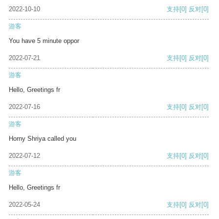
2022-10-10
支持
[0]
反对
[0]
游客
You have 5 minute oppor
2022-07-21
支持
[0]
反对
[0]
游客
Hello, Greetings fr
2022-07-16
支持
[0]
反对
[0]
游客
Horny Shriya called you
2022-07-12
支持
[0]
反对
[0]
游客
Hello, Greetings fr
2022-05-24
支持
[0]
反对
[0]