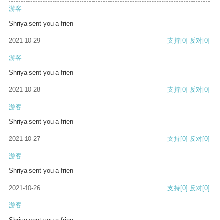
游客
Shriya sent you a frien
2021-10-29
支持
[0]
反对
[0]
游客
Shriya sent you a frien
2021-10-28
支持
[0]
反对
[0]
游客
Shriya sent you a frien
2021-10-27
支持
[0]
反对
[0]
游客
Shriya sent you a frien
2021-10-26
支持
[0]
反对
[0]
游客
Shriya sent you a frien