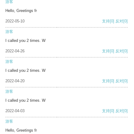
游客
Hello, Greetings fr
2022-05-10
支持
[0]
反对
[0]
游客
I called you 2 times. W
2022-04-26
支持
[0]
反对
[0]
游客
I called you 2 times. W
2022-04-20
支持
[0]
反对
[0]
游客
I called you 2 times. W
2022-04-03
支持
[0]
反对
[0]
游客
Hello, Greetings fr