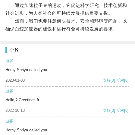
通过加速粒子束的运动，它促进科学研究、技术创新和
社会进步，为人类社会的可持续发展提供重要支撑。
然而，我们也要注意解决技术、安全和环境等问题，以
确保白鲸加速器的建设和运行符合可持续发展的要求。
评论
游客
Horny Shriya called you
2023-01-08
支持
[0]
反对
[0]
游客
Hello,? Greetings fr
2022-10-18
支持
[0]
反对
[0]
游客
Horny Shriya called you