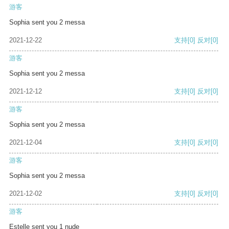
游客
Sophia sent you 2 messa
2021-12-22
支持
[0]
反对
[0]
游客
Sophia sent you 2 messa
2021-12-12
支持
[0]
反对
[0]
游客
Sophia sent you 2 messa
2021-12-04
支持
[0]
反对
[0]
游客
Sophia sent you 2 messa
2021-12-02
支持
[0]
反对
[0]
游客
Estelle sent you 1 nude