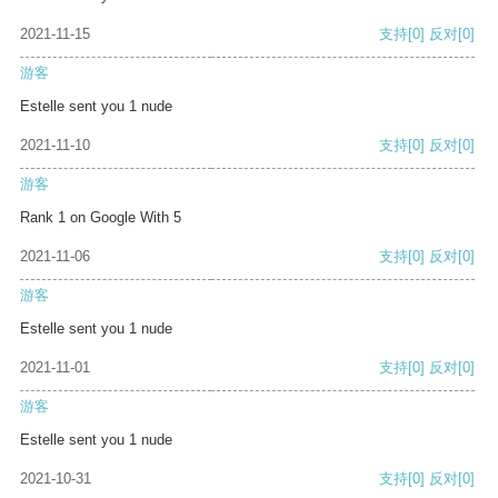
2021-11-15
支持
[0]
反对
[0]
游客
Estelle sent you 1 nude
2021-11-10
支持
[0]
反对
[0]
游客
Rank 1 on Google With 5
2021-11-06
支持
[0]
反对
[0]
游客
Estelle sent you 1 nude
2021-11-01
支持
[0]
反对
[0]
游客
Estelle sent you 1 nude
2021-10-31
支持
[0]
反对
[0]