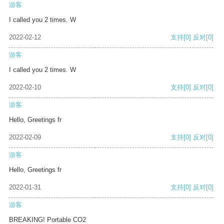
游客
I called you 2 times. W
2022-02-12
支持
[0]
反对
[0]
游客
I called you 2 times. W
2022-02-10
支持
[0]
反对
[0]
游客
Hello, Greetings fr
2022-02-09
支持
[0]
反对
[0]
游客
Hello, Greetings fr
2022-01-31
支持
[0]
反对
[0]
游客
BREAKING! Portable CO2