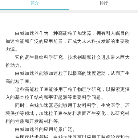
简介
排行
白鲸加速器作为一种高能粒子加速器，拥有引人瞩目的
加速性能和广泛的应用前景，正成为未来科技发展的重要动
力源。
它的诞生将给科学研究、技术创新和社会进步带来巨大
推动力。
白鲸加速器能够加速粒子以极高的速度运动，从而产生
高能粒子束。
这些高能粒子束能够用于粒子物理学研究，以探索更深
入的基本粒子结构和宇宙起源等重要科学问题。
同时，白鲸加速器还能够用于材料科学、生物医学、环
境保护等领域，加速粒子束在材料表面产生变化，以研究材
料的性质和开发新材料等。
白鲸加速器的应用前景广泛。
在医疗技术领域，白鲸加速器可以应用于肿瘤治疗和放