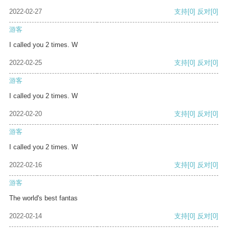
2022-02-27
支持
[0]
反对
[0]
游客
I called you 2 times. W
2022-02-25
支持
[0]
反对
[0]
游客
I called you 2 times. W
2022-02-20
支持
[0]
反对
[0]
游客
I called you 2 times. W
2022-02-16
支持
[0]
反对
[0]
游客
The world's best fantas
2022-02-14
支持
[0]
反对
[0]