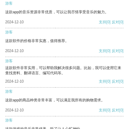
游客
这款app的音乐资源非常优质，可以让我尽情享受音乐的魅力。
2024-12-10
支持
[0]
反对
[0]
游客
这款软件的价格非常实惠，值得推荐。
2024-12-10
支持
[0]
反对
[0]
游客
这款软件非常实用，可以帮助我解决很多问题。比如，我可以使用它来
查找资料、翻译语言、编写代码等。
2024-12-10
支持
[0]
反对
[0]
游客
这款app的商品种类非常丰富，可以满足我所有的购物需求。
2024-12-10
支持
[0]
反对
[0]
游客
这款游戏的音乐非常优美，听了让人心旷神怡。