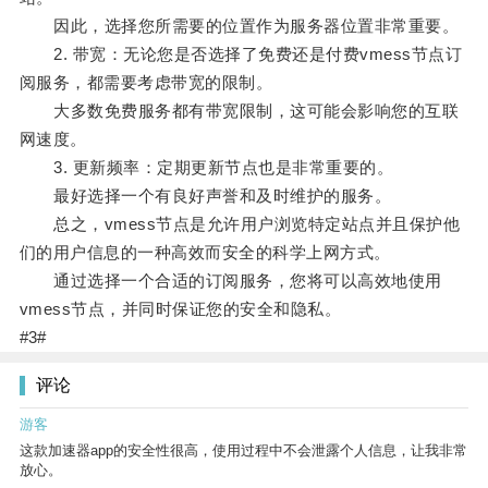
因此，选择您所需要的位置作为服务器位置非常重要。
2. 带宽：无论您是否选择了免费还是付费vmess节点订
阅服务，都需要考虑带宽的限制。
大多数免费服务都有带宽限制，这可能会影响您的互联
网速度。
3. 更新频率：定期更新节点也是非常重要的。
最好选择一个有良好声誉和及时维护的服务。
总之，vmess节点是允许用户浏览特定站点并且保护他
们的用户信息的一种高效而安全的科学上网方式。
通过选择一个合适的订阅服务，您将可以高效地使用
vmess节点，并同时保证您的安全和隐私。
#3#
评论
游客
这款加速器app的安全性很高，使用过程中不会泄露个人信息，让我非常
放心。