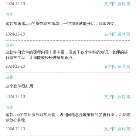
2024-12-10
支持
[0]
反对
[0]
游客
这款加速器app的操作非常简单，一键加速就能开启，非常方便。
2024-12-10
支持
[0]
反对
[0]
游客
这款学习软件的课程内容非常丰富，涵盖了各个学科的知识。老师的讲
解非常生动，让我能够轻松理解知识点。
2024-12-10
支持
[0]
反对
[0]
游客
这个软件很好用
2024-12-10
支持
[0]
反对
[0]
游客
这款app的售后服务非常完善，遇到问题总是能够得到妥善解决，让我能
够放心购物。
2024-12-10
支持
[0]
反对
[0]