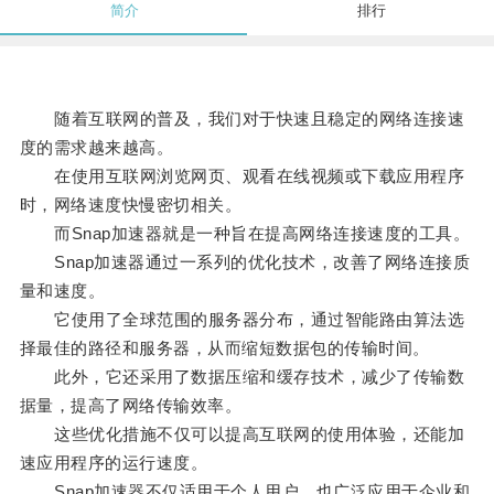
简介
排行
随着互联网的普及，我们对于快速且稳定的网络连接速
度的需求越来越高。
在使用互联网浏览网页、观看在线视频或下载应用程序
时，网络速度快慢密切相关。
而Snap加速器就是一种旨在提高网络连接速度的工具。
Snap加速器通过一系列的优化技术，改善了网络连接质
量和速度。
它使用了全球范围的服务器分布，通过智能路由算法选
择最佳的路径和服务器，从而缩短数据包的传输时间。
此外，它还采用了数据压缩和缓存技术，减少了传输数
据量，提高了网络传输效率。
这些优化措施不仅可以提高互联网的使用体验，还能加
速应用程序的运行速度。
Snap加速器不仅适用于个人用户，也广泛应用于企业和