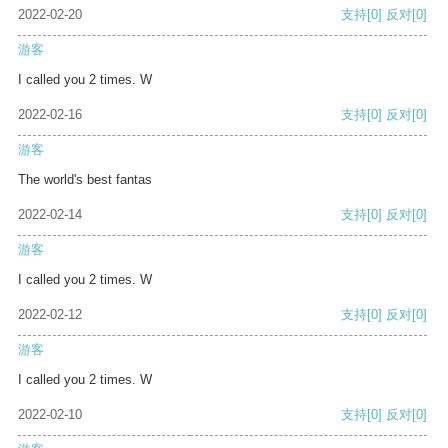
2022-02-20
支持
[0]
反对
[0]
游客
I called you 2 times. W
2022-02-16
支持
[0]
反对
[0]
游客
The world's best fantas
2022-02-14
支持
[0]
反对
[0]
游客
I called you 2 times. W
2022-02-12
支持
[0]
反对
[0]
游客
I called you 2 times. W
2022-02-10
支持
[0]
反对
[0]