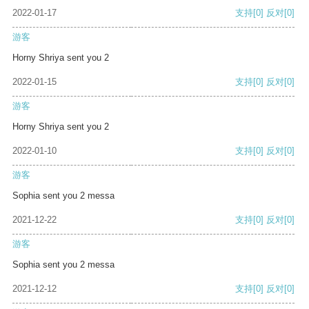
2022-01-17
支持
[0]
反对
[0]
游客
Horny Shriya sent you 2
2022-01-15
支持
[0]
反对
[0]
游客
Horny Shriya sent you 2
2022-01-10
支持
[0]
反对
[0]
游客
Sophia sent you 2 messa
2021-12-22
支持
[0]
反对
[0]
游客
Sophia sent you 2 messa
2021-12-12
支持
[0]
反对
[0]