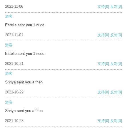
2021-11-06
支持
[0]
反对
[0]
游客
Estelle sent you 1 nude
2021-11-01
支持
[0]
反对
[0]
游客
Estelle sent you 1 nude
2021-10-31
支持
[0]
反对
[0]
游客
Shriya sent you a frien
2021-10-29
支持
[0]
反对
[0]
游客
Shriya sent you a frien
2021-10-28
支持
[0]
反对
[0]