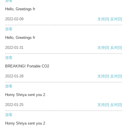
游客
Hello, Greetings fr
2022-02-09
支持
[0]
反对
[0]
游客
Hello, Greetings fr
2022-01-31
支持
[0]
反对
[0]
游客
BREAKING! Portable CO2
2022-01-28
支持
[0]
反对
[0]
游客
Horny Shriya sent you 2
2022-01-25
支持
[0]
反对
[0]
游客
Horny Shriya sent you 2