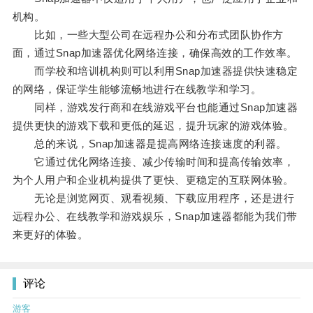
机构。
比如，一些大型公司在远程办公和分布式团队协作方
面，通过Snap加速器优化网络连接，确保高效的工作效率。
而学校和培训机构则可以利用Snap加速器提供快速稳定
的网络，保证学生能够流畅地进行在线教学和学习。
同样，游戏发行商和在线游戏平台也能通过Snap加速器
提供更快的游戏下载和更低的延迟，提升玩家的游戏体验。
总的来说，Snap加速器是提高网络连接速度的利器。
它通过优化网络连接、减少传输时间和提高传输效率，
为个人用户和企业机构提供了更快、更稳定的互联网体验。
无论是浏览网页、观看视频、下载应用程序，还是进行
远程办公、在线教学和游戏娱乐，Snap加速器都能为我们带
来更好的体验。
评论
游客