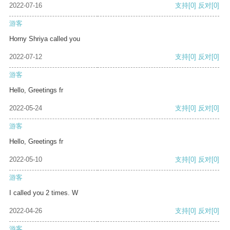
2022-07-16
支持
[0]
反对
[0]
游客
Horny Shriya called you
2022-07-12
支持
[0]
反对
[0]
游客
Hello, Greetings fr
2022-05-24
支持
[0]
反对
[0]
游客
Hello, Greetings fr
2022-05-10
支持
[0]
反对
[0]
游客
I called you 2 times. W
2022-04-26
支持
[0]
反对
[0]
游客