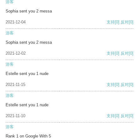
游客
Sophia sent you 2 messa
2021-12-04
支持
[0]
反对
[0]
游客
Sophia sent you 2 messa
2021-12-02
支持
[0]
反对
[0]
游客
Estelle sent you 1 nude
2021-11-15
支持
[0]
反对
[0]
游客
Estelle sent you 1 nude
2021-11-10
支持
[0]
反对
[0]
游客
Rank 1 on Google With 5