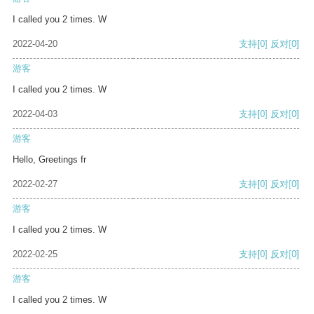
I called you 2 times. W
2022-04-20
支持
[0]
反对
[0]
游客
I called you 2 times. W
2022-04-03
支持
[0]
反对
[0]
游客
Hello, Greetings fr
2022-02-27
支持
[0]
反对
[0]
游客
I called you 2 times. W
2022-02-25
支持
[0]
反对
[0]
游客
I called you 2 times. W