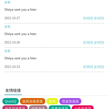
游客
Shriya sent you a frien
2021-10-27
支持
[0]
反对
[0]
游客
Shriya sent you a frien
2021-10-26
支持
[0]
反对
[0]
游客
Shriya sent you a frien
2021-10-23
支持
[0]
反对
[0]
友情链接
QuickQ
旋风加速度器
旋风
优途加速器
旋风加速度器
旋风加速
坚果加速器
小牛加速器