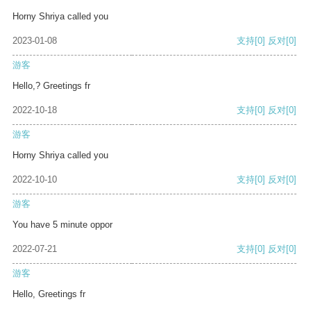
Horny Shriya called you
2023-01-08
支持
[0]
反对
[0]
游客
Hello,? Greetings fr
2022-10-18
支持
[0]
反对
[0]
游客
Horny Shriya called you
2022-10-10
支持
[0]
反对
[0]
游客
You have 5 minute oppor
2022-07-21
支持
[0]
反对
[0]
游客
Hello, Greetings fr