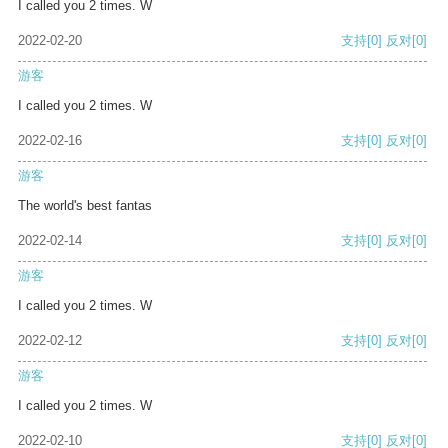
I called you 2 times. W
2022-02-20
支持
[0]
反对
[0]
游客
I called you 2 times. W
2022-02-16
支持
[0]
反对
[0]
游客
The world's best fantas
2022-02-14
支持
[0]
反对
[0]
游客
I called you 2 times. W
2022-02-12
支持
[0]
反对
[0]
游客
I called you 2 times. W
2022-02-10
支持
[0]
反对
[0]