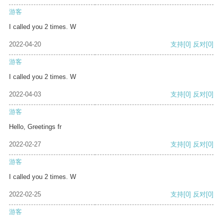
游客
I called you 2 times. W
2022-04-20
支持
[0]
反对
[0]
游客
I called you 2 times. W
2022-04-03
支持
[0]
反对
[0]
游客
Hello, Greetings fr
2022-02-27
支持
[0]
反对
[0]
游客
I called you 2 times. W
2022-02-25
支持
[0]
反对
[0]
游客