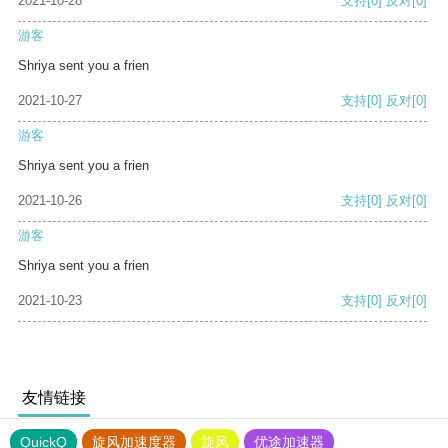
2021-10-28
支持
[0]
反对
[0]
游客
Shriya sent you a frien
2021-10-27
支持
[0]
反对
[0]
游客
Shriya sent you a frien
2021-10-26
支持
[0]
反对
[0]
游客
Shriya sent you a frien
2021-10-23
支持
[0]
反对
[0]
友情链接
QuickQ
旋风加速度器
旋风
优途加速器