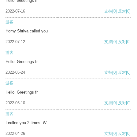
Hello, Greetings fr
2022-07-16
支持
[0]
反对
[0]
游客
Horny Shriya called you
2022-07-12
支持
[0]
反对
[0]
游客
Hello, Greetings fr
2022-05-24
支持
[0]
反对
[0]
游客
Hello, Greetings fr
2022-05-10
支持
[0]
反对
[0]
游客
I called you 2 times. W
2022-04-26
支持
[0]
反对
[0]