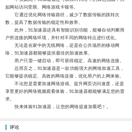
如网站访问受限、网络游戏卡顿等。
它通过优化网络传输路径，减少了数据传输的跳转次
数，提高了数据传输的稳定性和效率。
此外，91加速器还具有智能识别功能，能够自动判断用
户所连接的网络环境，并针对不同的网络特点进行优化。
无论是在家中的无线网络，还是在公共场所的移动网
络，91加速器都能够提供最佳的加速效果。
用户只需一键启动，即可获得稳定、高速的网络连接。
总而言之，91加速器是一款功能强大的网络加速工具，
它能够提供稳定、高效的网络连接，优化用户的上网体验。
不论您是需要加速网络游戏、提升网页访问速度，还是
享受更好的网络视频观看体验，91加速器都能够满足您的需
求。
快来体验91加速器，让您的网络提速加冕吧！。
评论