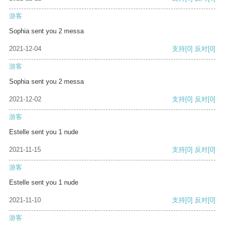
游客
Sophia sent you 2 messa
2021-12-04
支持
[0]
反对
[0]
游客
Sophia sent you 2 messa
2021-12-02
支持
[0]
反对
[0]
游客
Estelle sent you 1 nude
2021-11-15
支持
[0]
反对
[0]
游客
Estelle sent you 1 nude
2021-11-10
支持
[0]
反对
[0]
游客