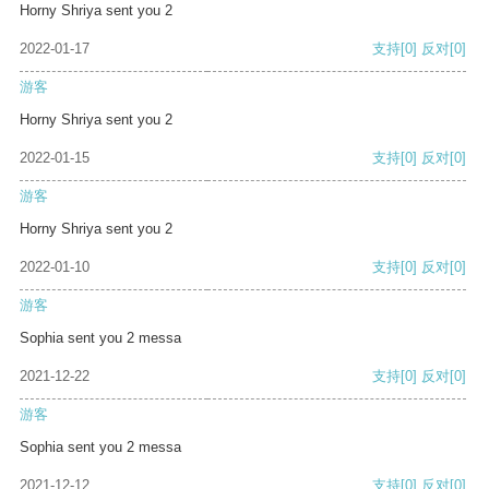
Horny Shriya sent you 2
2022-01-17
支持
[0]
反对
[0]
游客
Horny Shriya sent you 2
2022-01-15
支持
[0]
反对
[0]
游客
Horny Shriya sent you 2
2022-01-10
支持
[0]
反对
[0]
游客
Sophia sent you 2 messa
2021-12-22
支持
[0]
反对
[0]
游客
Sophia sent you 2 messa
2021-12-12
支持
[0]
反对
[0]