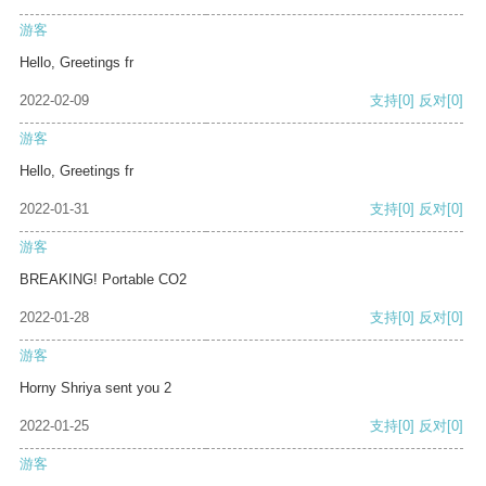
游客
Hello, Greetings fr
2022-02-09
支持
[0]
反对
[0]
游客
Hello, Greetings fr
2022-01-31
支持
[0]
反对
[0]
游客
BREAKING! Portable CO2
2022-01-28
支持
[0]
反对
[0]
游客
Horny Shriya sent you 2
2022-01-25
支持
[0]
反对
[0]
游客