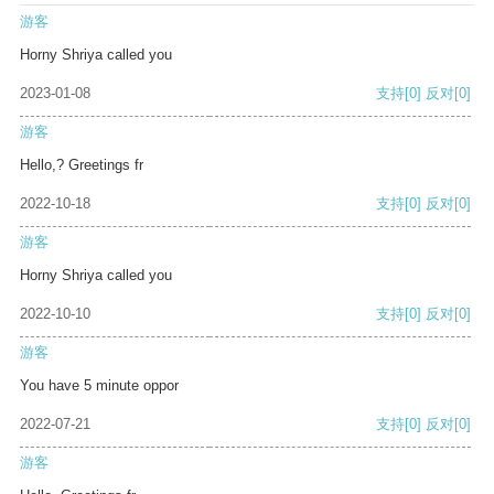
游客
Horny Shriya called you
2023-01-08
支持
[0]
反对
[0]
游客
Hello,? Greetings fr
2022-10-18
支持
[0]
反对
[0]
游客
Horny Shriya called you
2022-10-10
支持
[0]
反对
[0]
游客
You have 5 minute oppor
2022-07-21
支持
[0]
反对
[0]
游客