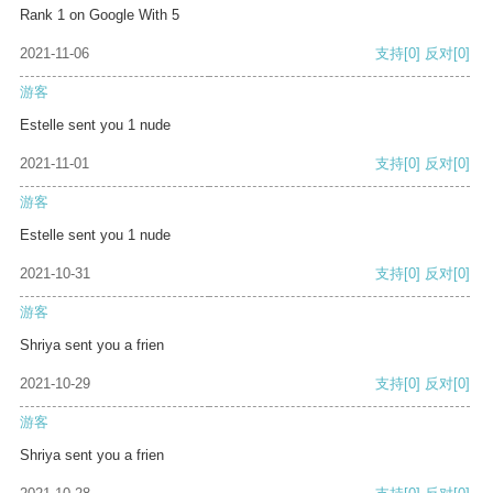
Rank 1 on Google With 5
2021-11-06
支持
[0]
反对
[0]
游客
Estelle sent you 1 nude
2021-11-01
支持
[0]
反对
[0]
游客
Estelle sent you 1 nude
2021-10-31
支持
[0]
反对
[0]
游客
Shriya sent you a frien
2021-10-29
支持
[0]
反对
[0]
游客
Shriya sent you a frien