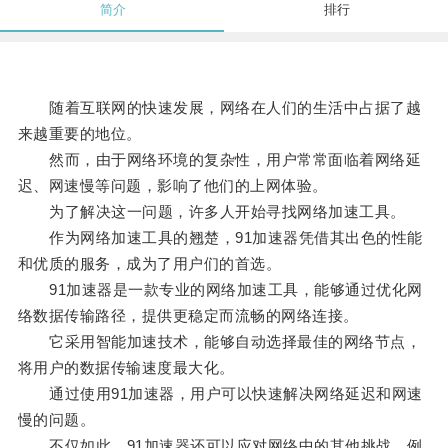
简介
排行
随着互联网的快速发展，网络在人们的生活中占据了越
来越重要的地位。
然而，由于网络环境的复杂性，用户常常面临着网络延
迟、网速慢等问题，影响了他们的上网体验。
为了解决这一问题，许多人开始寻找网络加速工具。
作为网络加速工具的翘楚，91加速器凭借其出色的性能
和优质的服务，成为了用户们的首选。
91加速器是一款专业的网络加速工具，能够通过优化网
络数据传输路径，提供更稳定而流畅的网络连接。
它采用智能加速技术，能够自动选择最佳的网络节点，
将用户的数据传输速度最大化。
通过使用91加速器，用户可以快速解决网络延迟和网速
慢的问题。
不仅如此，91加速器还可以应对网络中的其他挑战，例