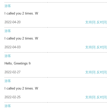
游客
I called you 2 times. W
2022-04-20
支持
[0]
反对
[0]
游客
I called you 2 times. W
2022-04-03
支持
[0]
反对
[0]
游客
Hello, Greetings fr
2022-02-27
支持
[0]
反对
[0]
游客
I called you 2 times. W
2022-02-25
支持
[0]
反对
[0]
游客