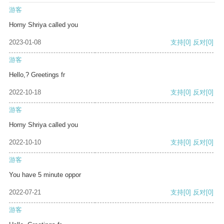
游客
Horny Shriya called you
2023-01-08
支持
[0]
反对
[0]
游客
Hello,? Greetings fr
2022-10-18
支持
[0]
反对
[0]
游客
Horny Shriya called you
2022-10-10
支持
[0]
反对
[0]
游客
You have 5 minute oppor
2022-07-21
支持
[0]
反对
[0]
游客