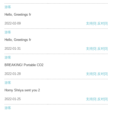
游客
Hello, Greetings fr
2022-02-09
支持
[0]
反对
[0]
游客
Hello, Greetings fr
2022-01-31
支持
[0]
反对
[0]
游客
BREAKING! Portable CO2
2022-01-28
支持
[0]
反对
[0]
游客
Horny Shriya sent you 2
2022-01-25
支持
[0]
反对
[0]
游客