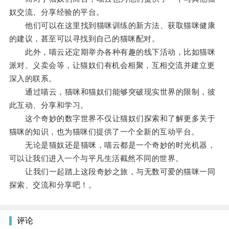
奴交流、分享经验的平台。
他们可以在这里找到猫咪训练的新方法、获取猫咪健康
的建议，甚至可以寻找到自己的猫咪配对。
此外，喵云还定期举办各种有趣的线下活动，比如猫咪
派对、义卖会等，让猫奴们有机会相聚，互相交流并建立更
深入的联系。
通过喵云，猫咪和猫奴们能够突破现实世界的限制，彼
此互动、分享和学习。
这个奇妙的数字世界不仅让猫奴们探索和了解更多关于
猫咪的知识，也为猫咪们提供了一个全新的互动平台。
无论是猫奴还是猫咪，喵云都是一个奇妙的时光机器，
可以让我们进入一个与平凡生活截然不同的世界。
让我们一起踏上这段奇妙之旅，与无数可爱的猫咪一同
探索、交流和分享吧！。
评论