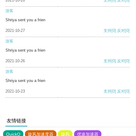
2021-10-28
支持
[0]
反对
[0]
游客
Shriya sent you a frien
2021-10-27
支持
[0]
反对
[0]
游客
Shriya sent you a frien
2021-10-26
支持
[0]
反对
[0]
游客
Shriya sent you a frien
2021-10-23
支持
[0]
反对
[0]
友情链接
QuickQ
旋风加速度器
旋风
优途加速器