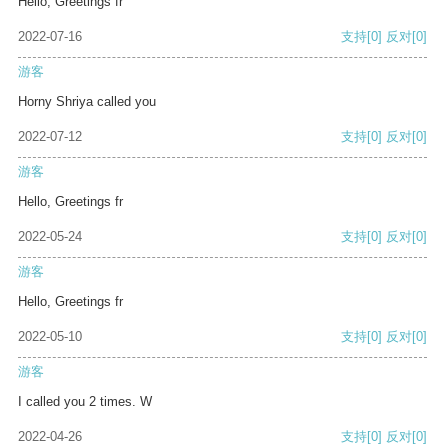
Hello, Greetings fr
2022-07-16
支持
[0]
反对
[0]
游客
Horny Shriya called you
2022-07-12
支持
[0]
反对
[0]
游客
Hello, Greetings fr
2022-05-24
支持
[0]
反对
[0]
游客
Hello, Greetings fr
2022-05-10
支持
[0]
反对
[0]
游客
I called you 2 times. W
2022-04-26
支持
[0]
反对
[0]