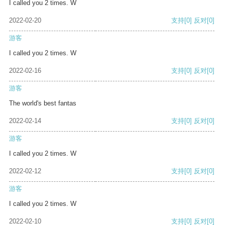
I called you 2 times. W
2022-02-20
支持
[0]
反对
[0]
游客
I called you 2 times. W
2022-02-16
支持
[0]
反对
[0]
游客
The world's best fantas
2022-02-14
支持
[0]
反对
[0]
游客
I called you 2 times. W
2022-02-12
支持
[0]
反对
[0]
游客
I called you 2 times. W
2022-02-10
支持
[0]
反对
[0]