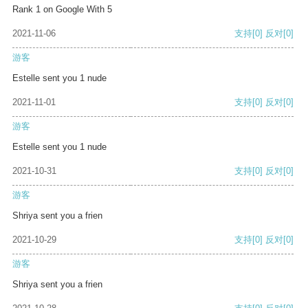
Rank 1 on Google With 5
2021-11-06
支持
[0]
反对
[0]
游客
Estelle sent you 1 nude
2021-11-01
支持
[0]
反对
[0]
游客
Estelle sent you 1 nude
2021-10-31
支持
[0]
反对
[0]
游客
Shriya sent you a frien
2021-10-29
支持
[0]
反对
[0]
游客
Shriya sent you a frien