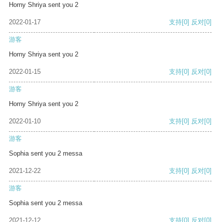
Horny Shriya sent you 2
2022-01-17
支持
[0]
反对
[0]
游客
Horny Shriya sent you 2
2022-01-15
支持
[0]
反对
[0]
游客
Horny Shriya sent you 2
2022-01-10
支持
[0]
反对
[0]
游客
Sophia sent you 2 messa
2021-12-22
支持
[0]
反对
[0]
游客
Sophia sent you 2 messa
2021-12-12
支持
[0]
反对
[0]