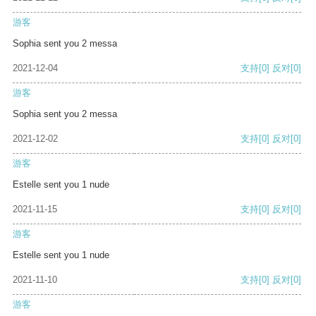
游客
Sophia sent you 2 messa
2021-12-04
支持
[0]
反对
[0]
游客
Sophia sent you 2 messa
2021-12-02
支持
[0]
反对
[0]
游客
Estelle sent you 1 nude
2021-11-15
支持
[0]
反对
[0]
游客
Estelle sent you 1 nude
2021-11-10
支持
[0]
反对
[0]
游客