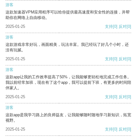
游客
这款加速器VPM应用程序可以给你提供最高速度和安全性的连接，并帮
助你在网络上自由移动。
2025-01-25
支持
[0]
反对
[0]
游客
这款游戏非常好玩，画面精美，玩法丰富。我已经玩了好几个小时，还
没有玩腻。
2025-01-25
支持
[0]
反对
[0]
游客
这款app让我的工作效率提高了50%，让我能够更轻松地完成工作任务。
我以前经常加班，现在有了这个app，我可以提前下班，有更多的时间陪
伴家人。
2025-01-25
支持
[0]
反对
[0]
游客
这款app是我学习路上的良师益友，让我能够随时随地学习新知识，拓宽
视野。
2025-01-25
支持
[0]
反对
[0]