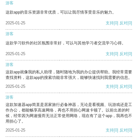
游客
这款app的音乐资源非常优质，可以让我尽情享受音乐的魅力。
2025-01-25
支持
[0]
反对
[0]
游客
这款学习软件的社区氛围非常好，可以与其他学习者交流学习心得。
2025-01-25
支持
[0]
反对
[0]
游客
这款app就像我的私人助理，随时随地为我的办公提供帮助。我经常需要
查找资料，这款app的搜索功能非常强大，能够快速找到我需要的信息。
2025-01-25
支持
[0]
反对
[0]
游客
这款加速器app简直是居家旅行必备神器，无论是看视频、玩游戏还是工
作办公，都能畅享高速网络，再也不用担心网速卡顿了。以前出差的时
候，经常因为网速慢而无法正常使用网络，现在有了这个app，我再也不
用担心了。
2025-01-25
支持
[0]
反对
[0]