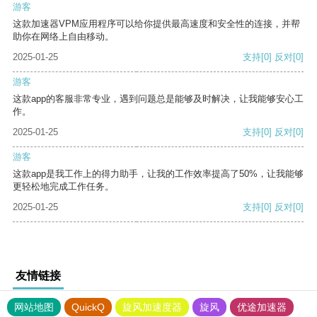
游客
这款加速器VPM应用程序可以给你提供最高速度和安全性的连接，并帮
助你在网络上自由移动。
2025-01-25
支持
[0]
反对
[0]
游客
这款app的客服非常专业，遇到问题总是能够及时解决，让我能够安心工
作。
2025-01-25
支持
[0]
反对
[0]
游客
这款app是我工作上的得力助手，让我的工作效率提高了50%，让我能够
更轻松地完成工作任务。
2025-01-25
支持
[0]
反对
[0]
友情链接
网站地图
QuickQ
旋风加速度器
旋风
优途加速器