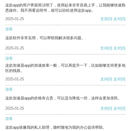
这款app的用户界面简洁明了，使用起来非常容易上手，让我能够快速熟
悉操作。我不用看说明书，就可以轻松使用这款app。
2025-01-25
支持
[0]
反对
[0]
游客
这款软件非常实用，可以帮助我解决很多问题。
2025-01-25
支持
[0]
反对
[0]
游客
这款加速器app的加速效果一般，可以再提升一下，比如能够支持更多地
区的线路。
2025-01-25
支持
[0]
反对
[0]
游客
这款加速器app的价格有点贵，可以适当降低一些，这样会更加亲民。
2025-01-25
支持
[0]
反对
[0]
游客
这款app就像我的私人助理，随时随地为我的办公提供帮助。