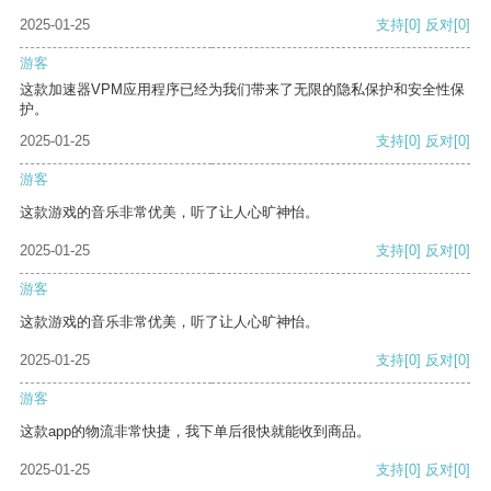
2025-01-25
支持
[0]
反对
[0]
游客
这款加速器VPM应用程序已经为我们带来了无限的隐私保护和安全性保
护。
2025-01-25
支持
[0]
反对
[0]
游客
这款游戏的音乐非常优美，听了让人心旷神怡。
2025-01-25
支持
[0]
反对
[0]
游客
这款游戏的音乐非常优美，听了让人心旷神怡。
2025-01-25
支持
[0]
反对
[0]
游客
这款app的物流非常快捷，我下单后很快就能收到商品。
2025-01-25
支持
[0]
反对
[0]