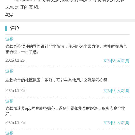
未知之谜的真相。
#3#
评论
游客
这款办公软件的界面设计非常简洁，使用起来非常方便。功能的布局也
很合理，一目了然。
2025-01-25
支持
[0]
反对
[0]
游客
这款软件的社区氛围非常好，可以与其他用户交流学习心得。
2025-01-25
支持
[0]
反对
[0]
游客
这款加速器app的客服很贴心，遇到问题都能及时解决，服务态度非常
好。
2025-01-25
支持
[0]
反对
[0]
游客