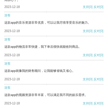
2023-12-18
支持
[0]
反对
[0]
游客
这款app的音乐资源非常优质，可以让我尽情享受音乐的魅力。
2023-12-18
支持
[0]
反对
[0]
游客
这款app的物流非常快捷，我下单后很快就能收到商品。
2023-12-18
支持
[0]
反对
[0]
游客
这款app就像我的财务顾问，让我能够省钱又省心。
2023-12-18
支持
[0]
反对
[0]
游客
这款app的视频资源非常丰富，可以满足我不同的娱乐需求。
2023-12-18
支持
[0]
反对
[0]