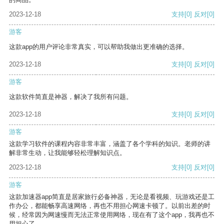
2023-12-18
支持
[0]
反对
[0]
游客
这款app的用户评论非常真实，可以帮助我做出更准确的选择。
2023-12-18
支持
[0]
反对
[0]
游客
这款软件简直是神器，解决了我所有问题。
2023-12-18
支持
[0]
反对
[0]
游客
这款学习软件的课程内容非常丰富，涵盖了各个学科的知识。老师的讲
解非常生动，让我能够轻松理解知识点。
2023-12-18
支持
[0]
反对
[0]
游客
这款加速器app简直是居家旅行必备神器，无论是看视频、玩游戏还是工
作办公，都能畅享高速网络，再也不用担心网速卡顿了。以前出差的时
候，经常因为网速慢而无法正常使用网络，现在有了这个app，我再也不
用担心了。