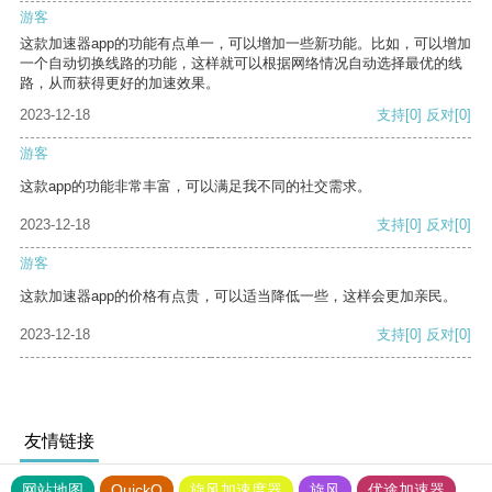
游客
这款加速器app的功能有点单一，可以增加一些新功能。比如，可以增加
一个自动切换线路的功能，这样就可以根据网络情况自动选择最优的线
路，从而获得更好的加速效果。
2023-12-18
支持
[0]
反对
[0]
游客
这款app的功能非常丰富，可以满足我不同的社交需求。
2023-12-18
支持
[0]
反对
[0]
游客
这款加速器app的价格有点贵，可以适当降低一些，这样会更加亲民。
2023-12-18
支持
[0]
反对
[0]
友情链接
网站地图
QuickQ
旋风加速度器
旋风
优途加速器