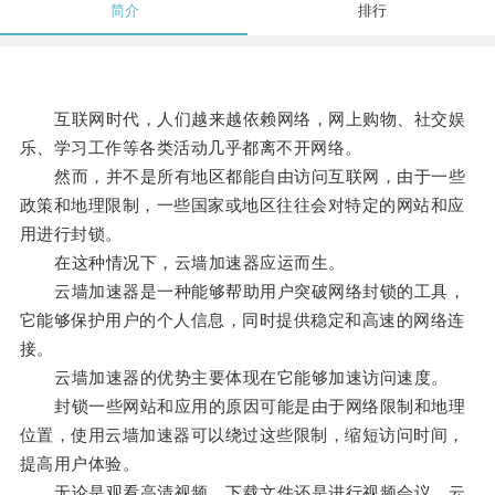
简介
排行
互联网时代，人们越来越依赖网络，网上购物、社交娱
乐、学习工作等各类活动几乎都离不开网络。
然而，并不是所有地区都能自由访问互联网，由于一些
政策和地理限制，一些国家或地区往往会对特定的网站和应
用进行封锁。
在这种情况下，云墙加速器应运而生。
云墙加速器是一种能够帮助用户突破网络封锁的工具，
它能够保护用户的个人信息，同时提供稳定和高速的网络连
接。
云墙加速器的优势主要体现在它能够加速访问速度。
封锁一些网站和应用的原因可能是由于网络限制和地理
位置，使用云墙加速器可以绕过这些限制，缩短访问时间，
提高用户体验。
无论是观看高清视频、下载文件还是进行视频会议，云