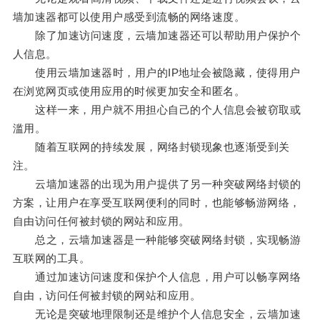
墙加速器都可以使用户感受到流畅的网络速度。
除了加速访问速度，云墙加速器还可以帮助用户保护个
人信息。
使用云墙加速器时，用户的IP地址会被隐藏，使得用户
在浏览网页或使用应用的时候更加安全和匿名。
这样一来，用户就不用担心自己的个人信息会被窃取或
滥用。
随着互联网的持续发展，网络封锁现象也逐渐受到关
注。
云墙加速器的出现为用户提供了另一种突破网络封锁的
方案，让用户在享受互联网便利的同时，也能够畅游网络，
自由访问任何被封锁的网站和应用。
总之，云墙加速器是一种能够突破网络封锁，实现畅游
互联网的工具。
通过加速访问速度和保护个人信息，用户可以畅享网络
自由，访问任何被封锁的网站和应用。
无论是突破地理限制还是维护个人信息安全，云墙加速