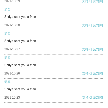
2021-10-29
支持
[0]
反对
[0]
游客
Shriya sent you a frien
2021-10-28
支持
[0]
反对
[0]
游客
Shriya sent you a frien
2021-10-27
支持
[0]
反对
[0]
游客
Shriya sent you a frien
2021-10-26
支持
[0]
反对
[0]
游客
Shriya sent you a frien
2021-10-23
支持
[0]
反对
[0]