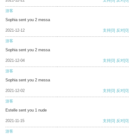
2021-12-22
支持
[0]
反对
[0]
游客
Sophia sent you 2 messa
2021-12-12
支持
[0]
反对
[0]
游客
Sophia sent you 2 messa
2021-12-04
支持
[0]
反对
[0]
游客
Sophia sent you 2 messa
2021-12-02
支持
[0]
反对
[0]
游客
Estelle sent you 1 nude
2021-11-15
支持
[0]
反对
[0]
游客