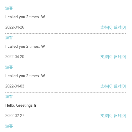
游客
I called you 2 times. W
2022-04-26
支持
[0]
反对
[0]
游客
I called you 2 times. W
2022-04-20
支持
[0]
反对
[0]
游客
I called you 2 times. W
2022-04-03
支持
[0]
反对
[0]
游客
Hello, Greetings fr
2022-02-27
支持
[0]
反对
[0]
游客