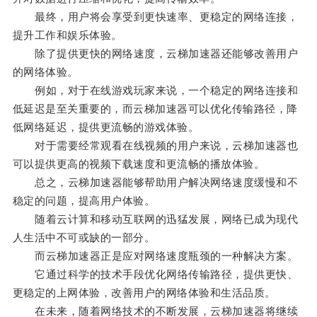
最终，用户将会享受到更快速率、更稳定的网络连接，
提升工作和娱乐体验。
除了提供更快的网络速度，云梯加速器还能够改善用户
的网络体验。
例如，对于在线游戏玩家来说，一个稳定的网络连接和
低延迟是至关重要的，而云梯加速器可以优化传输路径，降
低网络延迟，提供更流畅的游戏体验。
对于需要经常观看在线视频的用户来说，云梯加速器也
可以提供更高的视频下载速度和更流畅的播放体验。
总之，云梯加速器能够帮助用户解决网络速度缓慢和不
稳定的问题，提高用户体验。
随着云计算和移动互联网的迅猛发展，网络已成为现代
人生活中不可或缺的一部分。
而云梯加速器正是应对网络速度瓶颈的一种解决方案。
它通过科学的技术手段优化网络传输路径，提供更快、
更稳定的上网体验，改善用户的网络体验和生活品质。
在未来，随着网络技术的不断发展，云梯加速器将继续