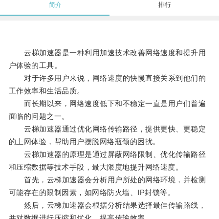
简介
排行
云梯加速器是一种利用加速技术改善网络速度和提升用
户体验的工具。
对于许多用户来说，网络速度的快慢直接关系到他们的
工作效率和生活品质。
而长期以来，网络速度低下和不稳定一直是用户们普遍
面临的问题之一。
云梯加速器通过优化网络传输路径，提供更快、更稳定
的上网体验，帮助用户摆脱网络瓶颈的困扰。
云梯加速器的原理是通过屏蔽网络限制、优化传输路径
和压缩数据等技术手段，最大限度地提升网络速度。
首先，云梯加速器会分析用户所处的网络环境，并检测
可能存在的限制因素，如网络防火墙、IP封锁等。
然后，云梯加速器会根据分析结果选择最佳传输路线，
并对数据进行压缩和优化，提高传输效率。