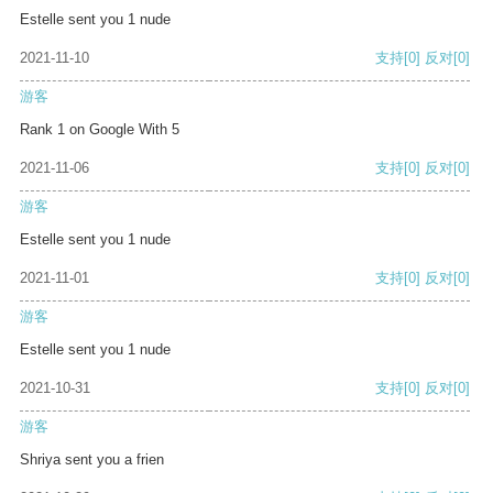
Estelle sent you 1 nude
2021-11-10
支持
[0]
反对
[0]
游客
Rank 1 on Google With 5
2021-11-06
支持
[0]
反对
[0]
游客
Estelle sent you 1 nude
2021-11-01
支持
[0]
反对
[0]
游客
Estelle sent you 1 nude
2021-10-31
支持
[0]
反对
[0]
游客
Shriya sent you a frien