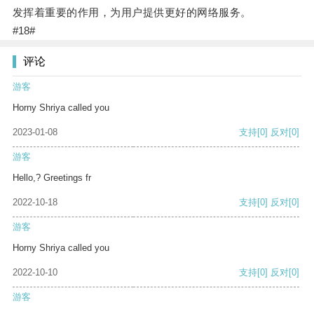
发挥着重要的作用，为用户提供更好的网络服务。
#18#
评论
游客
Horny Shriya called you
2023-01-08
支持
[0]
反对
[0]
游客
Hello,? Greetings fr
2022-10-18
支持
[0]
反对
[0]
游客
Horny Shriya called you
2022-10-10
支持
[0]
反对
[0]
游客