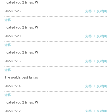
I called you 2 times. W
2022-02-25
支持
[0]
反对
[0]
游客
I called you 2 times. W
2022-02-20
支持
[0]
反对
[0]
游客
I called you 2 times. W
2022-02-16
支持
[0]
反对
[0]
游客
The world's best fantas
2022-02-14
支持
[0]
反对
[0]
游客
I called you 2 times. W
2022-02-12
支持
[0]
反对
[0]