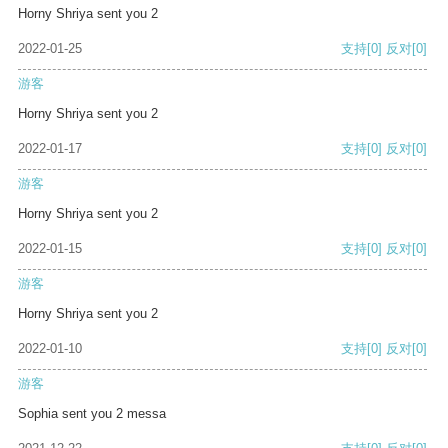
Horny Shriya sent you 2
2022-01-25
支持
[0]
反对
[0]
游客
Horny Shriya sent you 2
2022-01-17
支持
[0]
反对
[0]
游客
Horny Shriya sent you 2
2022-01-15
支持
[0]
反对
[0]
游客
Horny Shriya sent you 2
2022-01-10
支持
[0]
反对
[0]
游客
Sophia sent you 2 messa