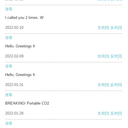
游客
I called you 2 times. W
2022-02-10
支持
[0]
反对
[0]
游客
Hello, Greetings fr
2022-02-09
支持
[0]
反对
[0]
游客
Hello, Greetings fr
2022-01-31
支持
[0]
反对
[0]
游客
BREAKING! Portable CO2
2022-01-28
支持
[0]
反对
[0]
游客