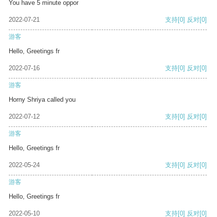
You have 5 minute oppor
2022-07-21
支持
[0]
反对
[0]
游客
Hello, Greetings fr
2022-07-16
支持
[0]
反对
[0]
游客
Horny Shriya called you
2022-07-12
支持
[0]
反对
[0]
游客
Hello, Greetings fr
2022-05-24
支持
[0]
反对
[0]
游客
Hello, Greetings fr
2022-05-10
支持
[0]
反对
[0]